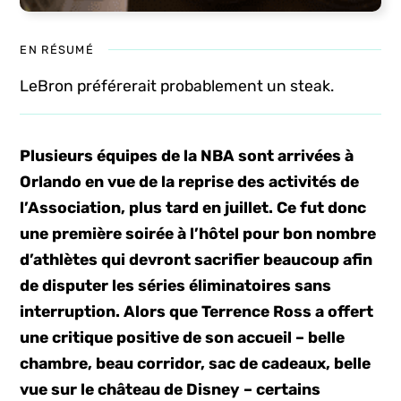
EN RÉSUMÉ
LeBron préférerait probablement un steak.
Plusieurs équipes de la NBA sont arrivées à
Orlando en vue de la reprise des activités de
l’Association, plus tard en juillet. Ce fut donc
une première soirée à l’hôtel pour bon nombre
d’athlètes qui devront sacrifier beaucoup afin
de disputer les séries éliminatoires sans
interruption. Alors que Terrence Ross a offert
une critique positive de son accueil – belle
chambre, beau corridor, sac de cadeaux, belle
vue sur le château de Disney – certains