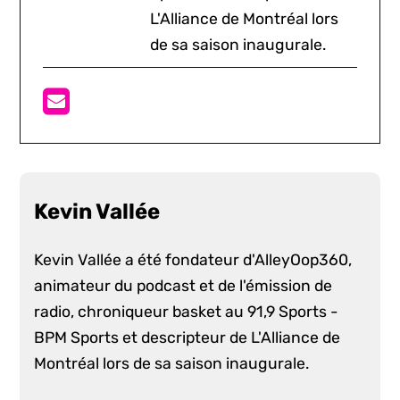
L'Alliance de Montréal lors
de sa saison inaugurale.
Kevin Vallée
Kevin Vallée a été fondateur d'AlleyOop360,
animateur du podcast et de l'émission de
radio, chroniqueur basket au 91,9 Sports -
BPM Sports et descripteur de L'Alliance de
Montréal lors de sa saison inaugurale.