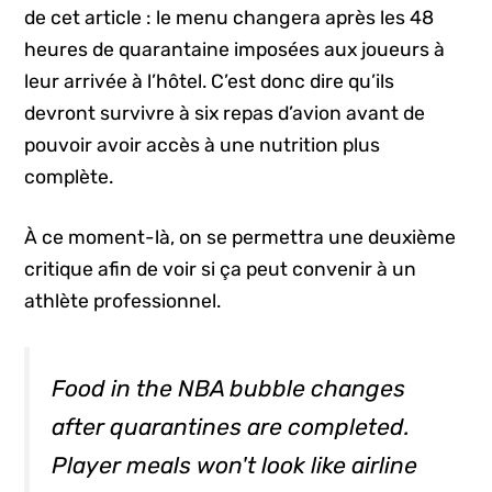
de cet article : le menu changera après les 48
heures de quarantaine imposées aux joueurs à
leur arrivée à l’hôtel. C’est donc dire qu’ils
devront survivre à six repas d’avion avant de
pouvoir avoir accès à une nutrition plus
complète.
À ce moment-là, on se permettra une deuxième
critique afin de voir si ça peut convenir à un
athlète professionnel.
Food in the NBA bubble changes
after quarantines are completed.
Player meals won't look like airline