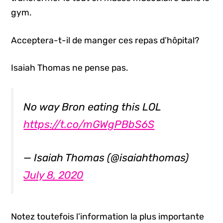
gym.
Acceptera-t-il de manger ces repas d’hôpital?
Isaiah Thomas ne pense pas.
No way Bron eating this LOL
https://t.co/mGWgPBbS6S
— Isaiah Thomas (@isaiahthomas)
July 8, 2020
Notez toutefois l’information la plus importante