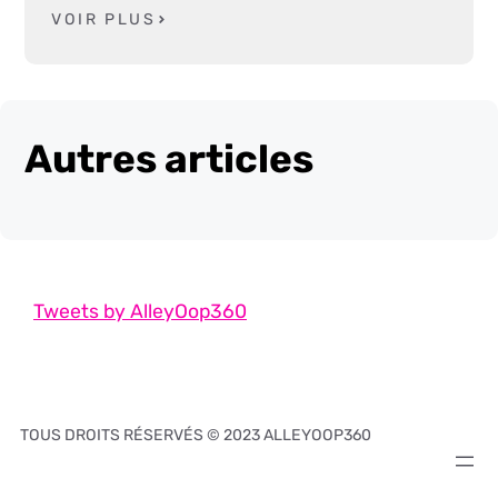
VOIR PLUS
Autres articles
Tweets by AlleyOop360
TOUS DROITS RÉSERVÉS © 2023 ALLEYOOP360