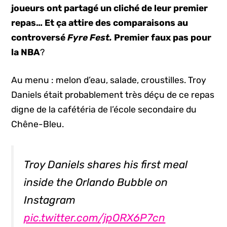
joueurs ont partagé un cliché de leur premier
repas… Et ça attire des comparaisons au
controversé
Fyre Fest.
Premier faux pas pour
la NBA
?
Au menu : melon d’eau, salade, croustilles. Troy
Daniels était probablement très déçu de ce repas
digne de la cafétéria de l’école secondaire du
Chêne-Bleu.
Troy Daniels shares his first meal
inside the Orlando Bubble on
Instagram
pic.twitter.com/jpORX6P7cn