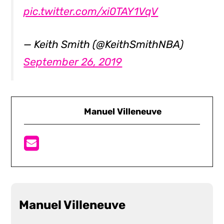
pic.twitter.com/xi0TAY1VqV
— Keith Smith (@KeithSmithNBA)
September 26, 2019
Manuel Villeneuve
Manuel Villeneuve