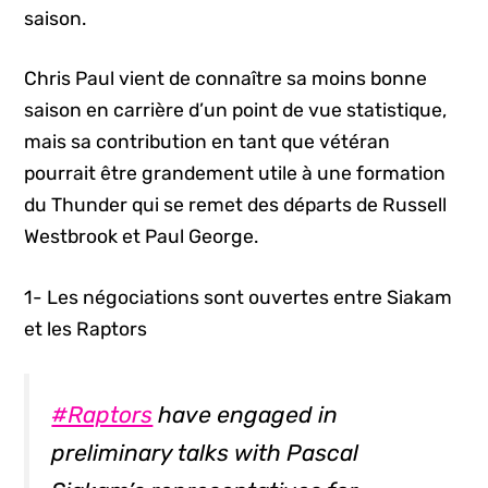
saison.
Chris Paul vient de connaître sa moins bonne
saison en carrière d’un point de vue statistique,
mais sa contribution en tant que vétéran
pourrait être grandement utile à une formation
du Thunder qui se remet des départs de Russell
Westbrook et Paul George.
1- Les négociations sont ouvertes entre Siakam
et les Raptors
#Raptors
have engaged in
preliminary talks with Pascal