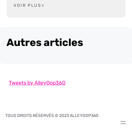
VOIR PLUS
Autres articles
Tweets by AlleyOop360
TOUS DROITS RÉSERVÉS © 2023 ALLEYOOP360