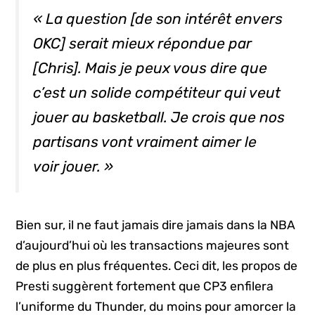
« La question [de son intérêt envers
OKC] serait mieux répondue par
[Chris]. Mais je peux vous dire que
c’est un solide compétiteur qui veut
jouer au basketball. Je crois que nos
partisans vont vraiment aimer le
voir jouer. »
Bien sur, il ne faut jamais dire jamais dans la NBA
d’aujourd’hui où les transactions majeures sont
de plus en plus fréquentes. Ceci dit, les propos de
Presti suggèrent fortement que CP3 enfilera
l’uniforme du Thunder, du moins pour amorcer la