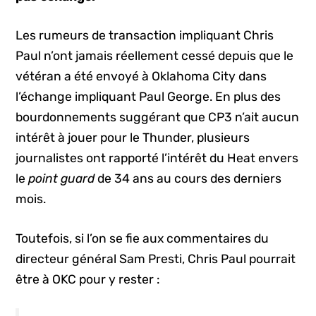
Les rumeurs de transaction impliquant Chris
Paul n’ont jamais réellement cessé depuis que le
vétéran a été envoyé à Oklahoma City dans
l’échange impliquant Paul George. En plus des
bourdonnements suggérant que CP3 n’ait aucun
intérêt à jouer pour le Thunder, plusieurs
journalistes ont rapporté l’intérêt du Heat envers
le
point guard
de 34 ans au cours des derniers
mois.
Toutefois, si l’on se fie aux commentaires du
directeur général Sam Presti, Chris Paul pourrait
être à OKC pour y rester :