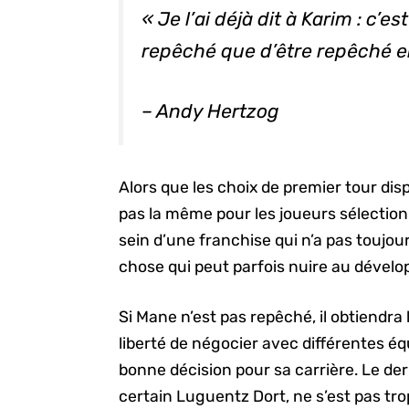
« Je l’ai déjà dit à Karim : c’
repêché que d’être repêché 
– Andy Hertzog
Alors que les choix de premier tour disp
pas la même pour les joueurs sélection
sein d’une franchise qui n’a pas toujou
chose qui peut parfois nuire au dével
Si Mane n’est pas repêché, il obtiendra
liberté de négocier avec différentes éq
bonne décision pour sa carrière. Le der
certain Luguentz Dort, ne s’est pas trop