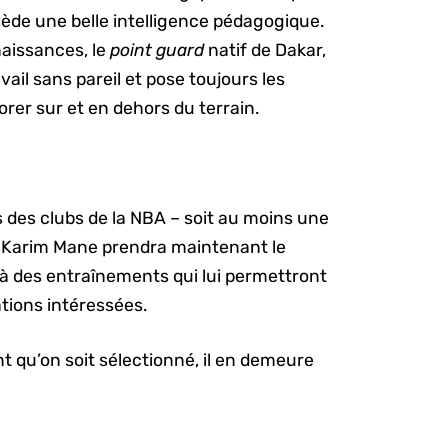
ède une belle intelligence pédagogique.
aissances, le
point guard
natif de Dakar,
ail sans pareil et pose toujours les
orer sur et en dehors du terrain.
s des clubs de la NBA – soit au moins une
 Karim Mane prendra maintenant le
 à des entraînements qui lui permettront
tions intéressées.
 qu’on soit sélectionné, il en demeure