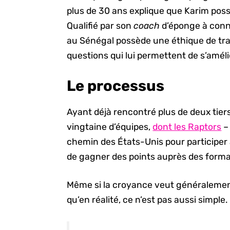
plus de 30 ans explique que Karim poss
Qualifié par son
coach
d’éponge à conn
au Sénégal possède une éthique de trav
questions qui lui permettent de s’améli
Le processus
Ayant déjà rencontré plus de deux tier
vingtaine d’équipes,
dont les Raptors
–
chemin des États-Unis pour participer
de gagner des points auprès des forma
Même si la croyance veut généralement
qu’en réalité, ce n’est pas aussi simple.