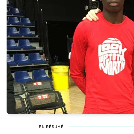
EN RÉSUMÉ