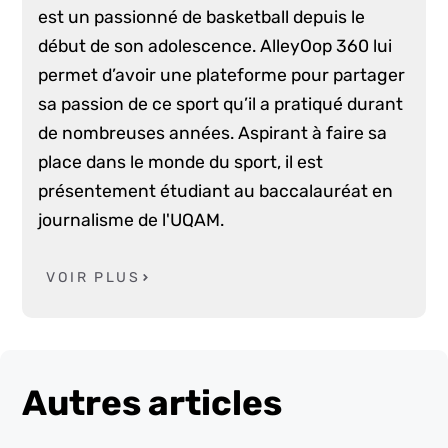
est un passionné de basketball depuis le
début de son adolescence. AlleyOop 360 lui
permet d’avoir une plateforme pour partager
sa passion de ce sport qu’il a pratiqué durant
de nombreuses années. Aspirant à faire sa
place dans le monde du sport, il est
présentement étudiant au baccalauréat en
journalisme de l'UQAM.
VOIR PLUS
Autres articles