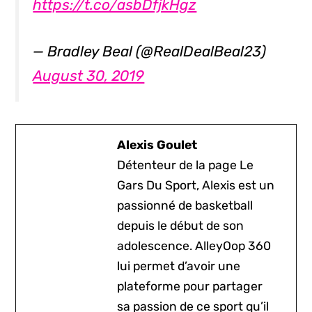
https://t.co/asbDfjkHgz
— Bradley Beal (@RealDealBeal23)
August 30, 2019
Alexis Goulet
Détenteur de la page Le
Gars Du Sport, Alexis est un
passionné de basketball
depuis le début de son
adolescence. AlleyOop 360
lui permet d’avoir une
plateforme pour partager
sa passion de ce sport qu’il