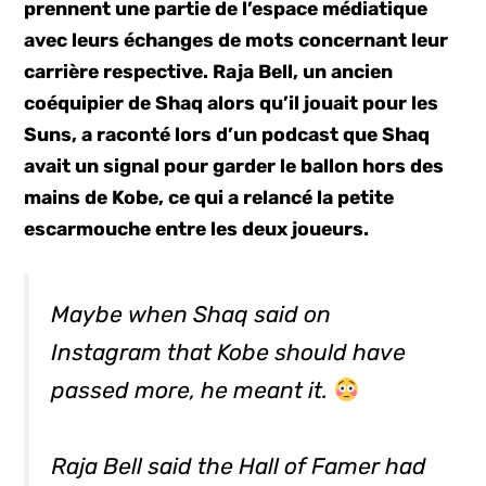
prennent une partie de l’espace médiatique
avec leurs échanges de mots concernant leur
carrière respective. Raja Bell, un ancien
coéquipier de Shaq alors qu’il jouait pour les
Suns, a raconté lors d’un podcast que Shaq
avait un signal pour garder le ballon hors des
mains de Kobe, ce qui a relancé la petite
escarmouche entre les deux joueurs.
Maybe when Shaq said on
Instagram that Kobe should have
passed more, he meant it.
Raja Bell said the Hall of Famer had