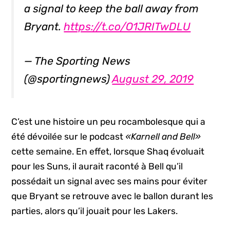
a signal to keep the ball away from
Bryant.
https://t.co/O1JRITwDLU
— The Sporting News
(@sportingnews)
August 29, 2019
C’est une histoire un peu rocambolesque qui a
été dévoilée sur le podcast
«Karnell and Bell»
cette semaine. En effet, lorsque Shaq évoluait
pour les Suns, il aurait raconté à Bell qu’il
possédait un signal avec ses mains pour éviter
que Bryant se retrouve avec le ballon durant les
parties, alors qu’il jouait pour les Lakers.