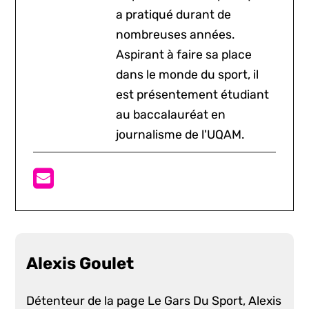
a pratiqué durant de
nombreuses années.
Aspirant à faire sa place
dans le monde du sport, il
est présentement étudiant
au baccalauréat en
journalisme de l'UQAM.
Alexis Goulet
Détenteur de la page Le Gars Du Sport, Alexis