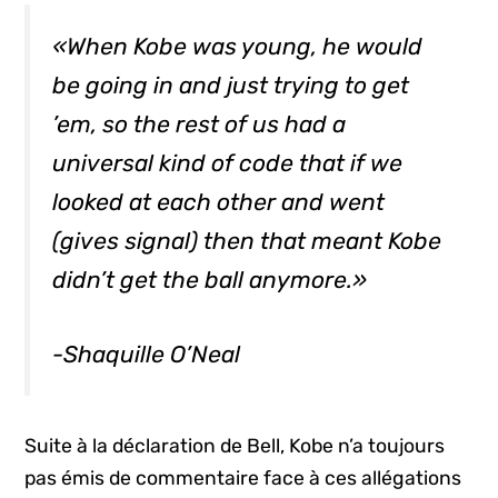
«When Kobe was young, he would
be going in and just trying to get
’em, so the rest of us had a
universal kind of code that if we
looked at each other and went
(gives signal) then that meant Kobe
didn’t get the ball anymore.»
-Shaquille O’Neal
Suite à la déclaration de Bell, Kobe n’a toujours
pas émis de commentaire face à ces allégations