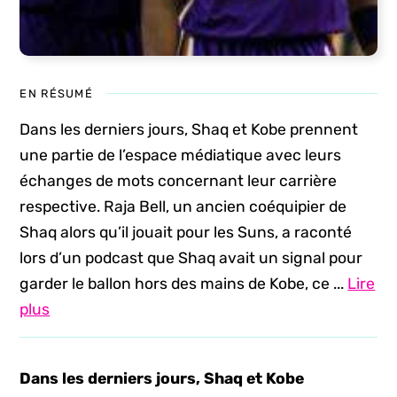
EN RÉSUMÉ
Dans les derniers jours, Shaq et Kobe prennent
une partie de l’espace médiatique avec leurs
échanges de mots concernant leur carrière
respective. Raja Bell, un ancien coéquipier de
Shaq alors qu’il jouait pour les Suns, a raconté
lors d’un podcast que Shaq avait un signal pour
garder le ballon hors des mains de Kobe, ce ...
Lire
plus
Dans les derniers jours, Shaq et Kobe