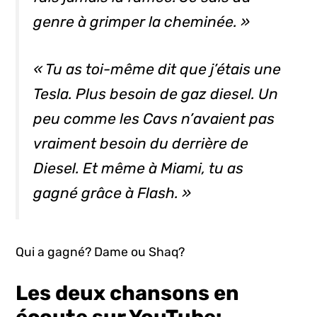
genre à grimper la cheminée. »
« Tu as toi-même dit que j’étais une
Tesla. Plus besoin de gaz diesel. Un
peu comme les Cavs n’avaient pas
vraiment besoin du derrière de
Diesel
. Et même à Miami, tu as
gagné grâce à Flash. »
Qui a gagné? Dame ou Shaq?
Les deux chansons en
écoute sur YouTube: