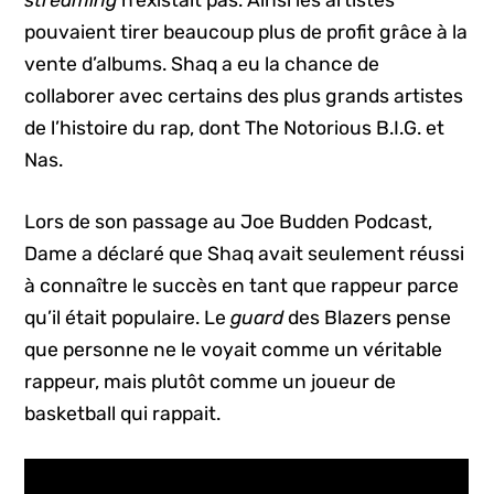
streaming
n’existait pas. Ainsi les artistes
pouvaient tirer beaucoup plus de profit grâce à la
vente d’albums. Shaq a eu la chance de
collaborer avec certains des plus grands artistes
de l’histoire du rap, dont The Notorious B.I.G. et
Nas.
Lors de son passage au Joe Budden Podcast,
Dame a déclaré que Shaq avait seulement réussi
à connaître le succès en tant que rappeur parce
qu’il était populaire. Le
guard
des Blazers pense
que personne ne le voyait comme un véritable
rappeur, mais plutôt comme un joueur de
basketball qui rappait.