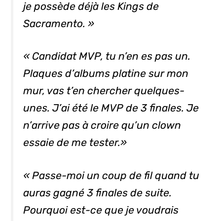
je possède déjà les Kings de
Sacramento. »
« Candidat MVP, tu n’en es pas un.
Plaques d’albums platine sur mon
mur, vas t’en chercher quelques-
unes. J’ai été le MVP de 3 finales. Je
n’arrive pas à croire qu’un clown
essaie de me tester.»
« Passe-moi un coup de fil quand tu
auras gagné 3 finales de suite.
Pourquoi est-ce que je voudrais