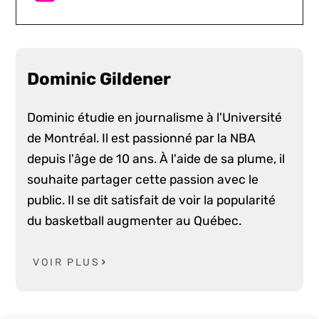
Dominic Gildener
Dominic étudie en journalisme à l'Université
de Montréal. Il est passionné par la NBA
depuis l'âge de 10 ans. À l'aide de sa plume, il
souhaite partager cette passion avec le
public. Il se dit satisfait de voir la popularité
du basketball augmenter au Québec.
VOIR PLUS