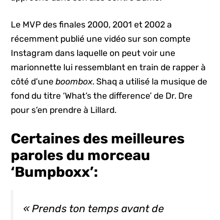
Le MVP des finales 2000, 2001 et 2002 a
récemment publié une vidéo sur son compte
Instagram dans laquelle on peut voir une
marionnette lui ressemblant en train de rapper à
côté d’une
boombox
. Shaq a utilisé la musique de
fond du titre ‘What’s the difference’ de Dr. Dre
pour s’en prendre à Lillard.
Certaines des meilleures
paroles du morceau
‘Bumpboxx’
:
« Prends ton temps avant de