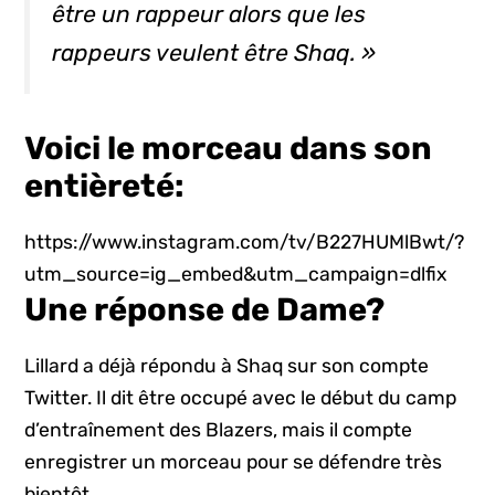
être un rappeur alors que les
rappeurs veulent être Shaq. »
Voici le morceau dans son
entièreté:
https://www.instagram.com/tv/B227HUMlBwt/?
utm_source=ig_embed&utm_campaign=dlfix
Une réponse de Dame?
Lillard a déjà répondu à Shaq sur son compte
Twitter. Il dit être occupé avec le début du camp
d’entraînement des Blazers, mais il compte
enregistrer un morceau pour se défendre très
bientôt.