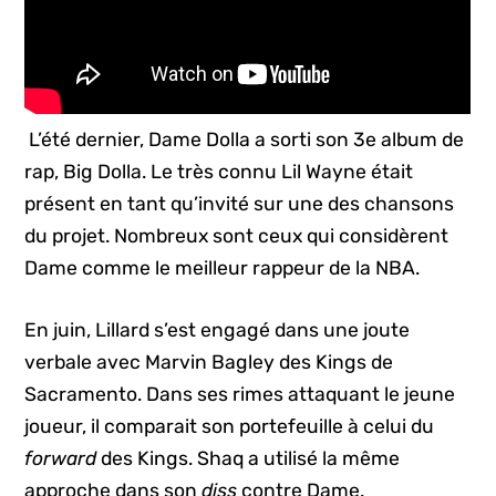
L’été dernier, Dame Dolla a sorti son 3e album de
rap, Big Dolla. Le très connu Lil Wayne était
présent en tant qu’invité sur une des chansons
du projet. Nombreux sont ceux qui considèrent
Dame comme le meilleur rappeur de la NBA.
En juin, Lillard s’est engagé dans une joute
verbale avec Marvin Bagley des Kings de
Sacramento. Dans ses rimes attaquant le jeune
joueur, il comparait son portefeuille à celui du
forward
des Kings. Shaq a utilisé la même
approche dans son
diss
contre Dame.