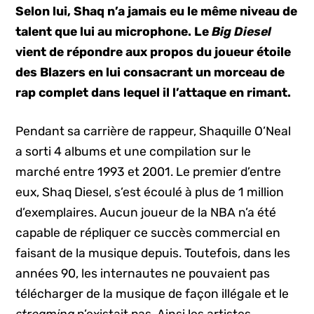
Selon lui, Shaq n’a jamais eu le même niveau de
talent que lui au microphone. Le
Big Diesel
vient de répondre aux propos du joueur étoile
des Blazers en lui consacrant un morceau de
rap complet dans lequel il l’attaque en rimant.
Pendant sa carrière de rappeur, Shaquille O’Neal
a sorti 4 albums et une compilation sur le
marché entre 1993 et 2001. Le premier d’entre
eux, Shaq Diesel, s’est écoulé à plus de 1 million
d’exemplaires. Aucun joueur de la NBA n’a été
capable de répliquer ce succès commercial en
faisant de la musique depuis. Toutefois, dans les
années 90, les internautes ne pouvaient pas
télécharger de la musique de façon illégale et le