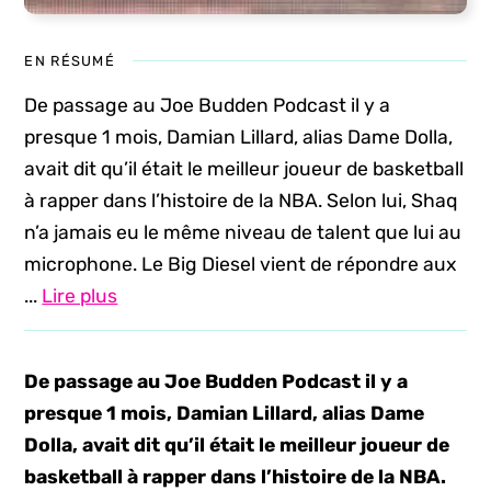
EN RÉSUMÉ
De passage au Joe Budden Podcast il y a
presque 1 mois, Damian Lillard, alias Dame Dolla,
avait dit qu’il était le meilleur joueur de basketball
à rapper dans l’histoire de la NBA. Selon lui, Shaq
n’a jamais eu le même niveau de talent que lui au
microphone. Le Big Diesel vient de répondre aux
...
Lire plus
De passage au Joe Budden Podcast il y a
presque 1 mois, Damian Lillard, alias Dame
Dolla, avait dit qu’il était le meilleur joueur de
basketball à rapper dans l’histoire de la NBA.