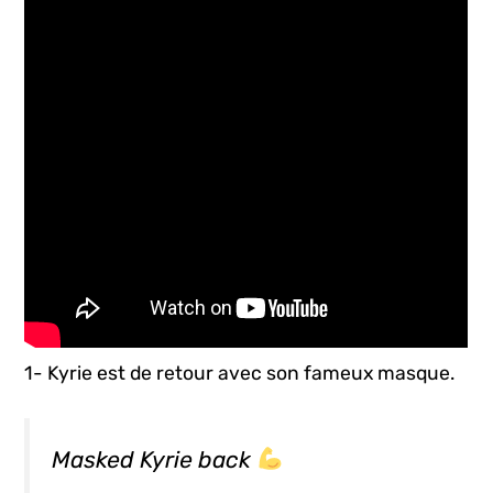
1- Kyrie est de retour avec son fameux masque.
Masked Kyrie back