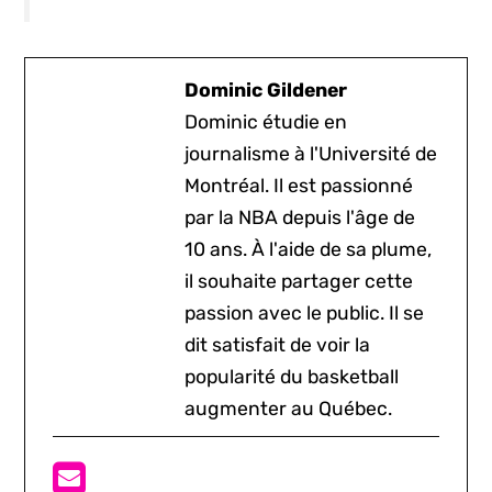
Dominic Gildener
Dominic étudie en
journalisme à l'Université de
Montréal. Il est passionné
par la NBA depuis l'âge de
10 ans. À l'aide de sa plume,
il souhaite partager cette
passion avec le public. Il se
dit satisfait de voir la
popularité du basketball
augmenter au Québec.