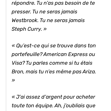
répondre. Tu n’as pas besoin de te
presser. Tu ne seras jamais
Westbrook. Tu ne seras jamais
Steph Curry. »
« Qu’est-ce qui se trouve dans ton
portefeuille? American Express ou
Visa? Tu parles comme si tu étais
Bron, mais tu n’es même pas Ariza.
»
« J’ai assez d’argent pour acheter
toute ton équipe. Ah, j’oubliais que