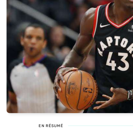
EN RÉSUMÉ