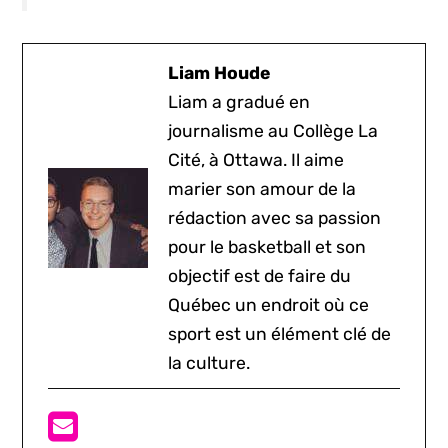
Liam Houde
Liam a gradué en
journalisme au Collège La
Cité, à Ottawa. Il aime
marier son amour de la
rédaction avec sa passion
pour le basketball et son
objectif est de faire du
Québec un endroit où ce
sport est un élément clé de
la culture.