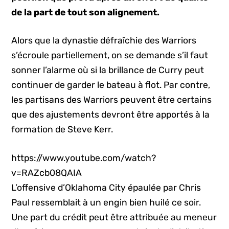
de la part de tout son alignement.
Alors que la dynastie défraîchie des Warriors
s’écroule partiellement, on se demande s’il faut
sonner l’alarme où si la brillance de Curry peut
continuer de garder le bateau à flot. Par contre,
les partisans des Warriors peuvent être certains
que des ajustements devront être apportés à la
formation de Steve Kerr.
https://www.youtube.com/watch?
v=RAZcb08QAIA
L’offensive d’Oklahoma City épaulée par Chris
Paul ressemblait à un engin bien huilé ce soir.
Une part du crédit peut être attribuée au meneur