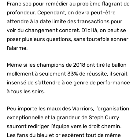
Francisco pour remédier au problème flagrant de
profondeur. Cependant, on devra peut-être
attendre à la date limite des transactions pour
voir du changement concret. D’ici là, on peut se
poser plusieurs questions, sans toutefois sonner
l’alarme.
Même si les champions de 2018 ont tiré le ballon
mollement à seulement 33% de réussite, il serait
insensé de s’attendre à ce genre de performance
à tous les soirs.
Peu importe les maux des Warriors, l’organisation
exceptionnelle et la grandeur de Steph Curry
sauront rediriger l’équipe vers le droit chemin.
Les fans du bleu et or espèrent tout de même