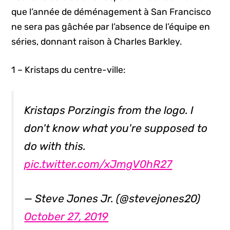
que l’année de déménagement à San Francisco
ne sera pas gâchée par l’absence de l’équipe en
séries, donnant raison à Charles Barkley.
1 – Kristaps du centre-ville:
Kristaps Porzingis from the logo. I
don't know what you're supposed to
do with this.
pic.twitter.com/xJmgV0hR27
— Steve Jones Jr. (@stevejones20)
October 27, 2019