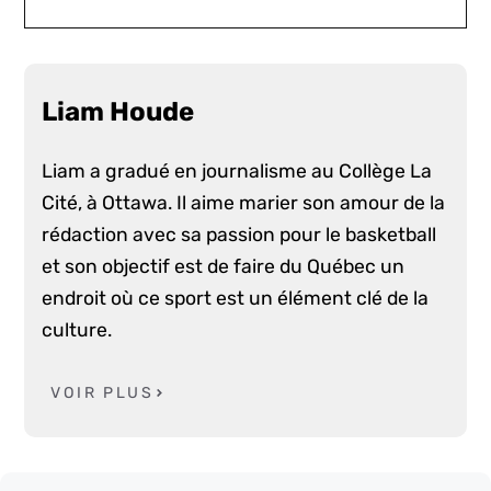
Liam Houde
Liam a gradué en journalisme au Collège La
Cité, à Ottawa. Il aime marier son amour de la
rédaction avec sa passion pour le basketball
et son objectif est de faire du Québec un
endroit où ce sport est un élément clé de la
culture.
VOIR PLUS