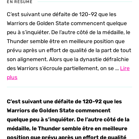
EN RÉSUMÉ
C’est suivant une défaite de 120-92 que les
Warriors de Golden State commencent quelque
peu à s’inquiéter. De l’autre côté de la médaille, le
Thunder semble être en meilleure position que
prévu après un effort de qualité de la part de tout
son alignement. Alors que la dynastie défraîchie
des Warriors s’écroule partiellement, on se ...
Lire
plus
C’est suivant une défaite de 120-92 que les
Warriors de Golden State commencent
quelque peu à s’inquiéter. De l’autre côté de la
médaille, le Thunder semble être en meilleure
position que prévu après un effort de qualité