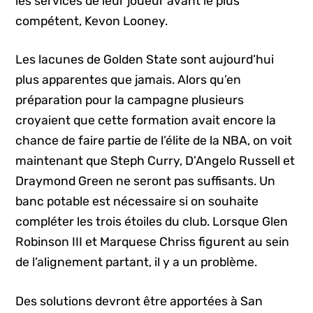
les services de leur joueur avant le plus
compétent, Kevon Looney.
Les lacunes de Golden State sont aujourd’hui
plus apparentes que jamais. Alors qu’en
préparation pour la campagne plusieurs
croyaient que cette formation avait encore la
chance de faire partie de l’élite de la NBA, on voit
maintenant que Steph Curry, D’Angelo Russell et
Draymond Green ne seront pas suffisants. Un
banc potable est nécessaire si on souhaite
compléter les trois étoiles du club. Lorsque Glen
Robinson III et Marquese Chriss figurent au sein
de l’alignement partant, il y a un problème.
Des solutions devront être apportées à San