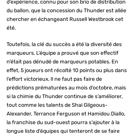
d’expérience, connu pour son brio de distribution
du ballon, que la concession du Thunder est allée
chercher en échangeant Russell Westbrook cet
été.
Toutefois, la clé du succès a été la diversité des
marqueurs. L’équipe a prouvé que son effectif
n’était pas dénudé de marqueurs potables. En
effet, 5 joueurs ont récolté 10 points ou plus dans
l’effort victorieux. Il ne faut pas faire de
prédictions prématurées au mois d’octobre, mais
si la chimie du Thunder continue de s’améliorer,
tout comme les talents de Shai Gilgeous-
Alexander, Terrance Ferguson et Hamidou Diallo,
la franchise du sud-ouest pourra s’ajouter à la
longue liste d’équipes qui tenteront de se faire