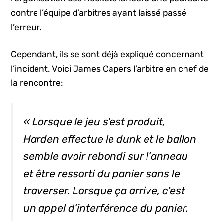
contre l’équipe d’arbitres ayant laissé passé
l’erreur.
Cependant, ils se sont déjà expliqué concernant
l’incident. Voici James Capers l’arbitre en chef de
la rencontre:
« Lorsque le jeu s’est produit,
Harden effectue le dunk et le ballon
semble avoir rebondi sur l’anneau
et être ressorti du panier sans le
traverser. Lorsque ça arrive, c’est
un appel d’interférence du panier.