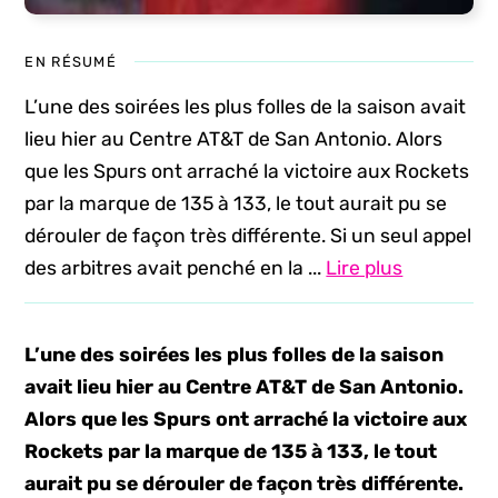
EN RÉSUMÉ
L’une des soirées les plus folles de la saison avait
lieu hier au Centre AT&T de San Antonio. Alors
que les Spurs ont arraché la victoire aux Rockets
par la marque de 135 à 133, le tout aurait pu se
dérouler de façon très différente. Si un seul appel
des arbitres avait penché en la ...
Lire plus
L’une des soirées les plus folles de la saison
avait lieu hier au Centre AT&T de San Antonio.
Alors que les Spurs ont arraché la victoire aux
Rockets par la marque de 135 à 133, le tout
aurait pu se dérouler de façon très différente.