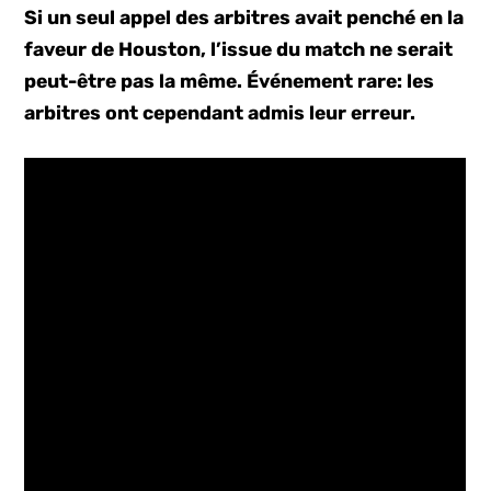
Si un seul appel des arbitres avait penché en la
faveur de Houston, l’issue du match ne serait
peut-être pas la même. Événement rare: les
arbitres ont cependant admis leur erreur.