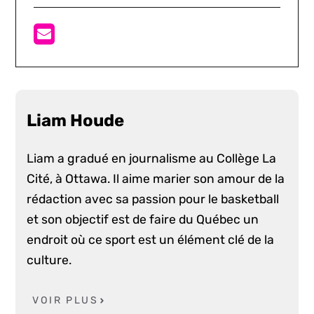
Liam Houde
Liam a gradué en journalisme au Collège La
Cité, à Ottawa. Il aime marier son amour de la
rédaction avec sa passion pour le basketball
et son objectif est de faire du Québec un
endroit où ce sport est un élément clé de la
culture.
VOIR PLUS