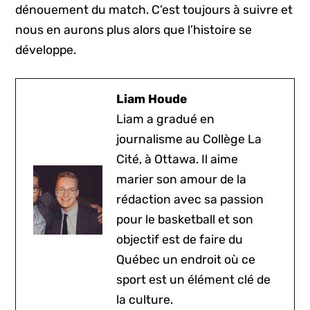
dénouement du match. C’est toujours à suivre et
nous en aurons plus alors que l’histoire se
développe.
Liam Houde
Liam a gradué en
journalisme au Collège La
Cité, à Ottawa. Il aime
marier son amour de la
rédaction avec sa passion
pour le basketball et son
objectif est de faire du
Québec un endroit où ce
sport est un élément clé de
la culture.