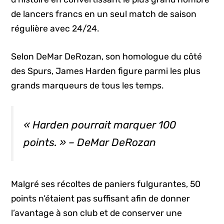
de lancers francs en un seul match de saison
régulière avec 24/24.
Selon DeMar DeRozan, son homologue du côté
des Spurs, James Harden figure parmi les plus
grands marqueurs de tous les temps.
« Harden pourrait marquer 100
points. » – DeMar DeRozan
Malgré ses récoltes de paniers fulgurantes, 50
points n’étaient pas suffisant afin de donner
l’avantage à son club et de conserver une