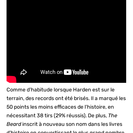
Comme d’habitude lorsque Harden est sur le
terrain, des records ont été brisés. Il a marqué les
50 points les moins efficaces de l’histoire, en
nécessitant 38 tirs (29% réussis). De plus,
The
Beard
inscrit à nouveau son nom dans les livres
d’histoire en convertissant le plus grand nombre