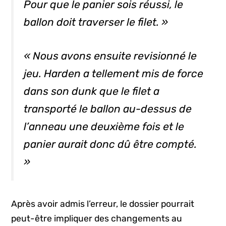
Pour que le panier sois réussi, le
ballon doit traverser le filet. »
« Nous avons ensuite revisionné le
jeu. Harden a tellement mis de force
dans son dunk que le filet a
transporté le ballon au-dessus de
l’anneau une deuxième fois et le
panier aurait donc dû être compté.
»
Après avoir admis l’erreur, le dossier pourrait
peut-être impliquer des changements au