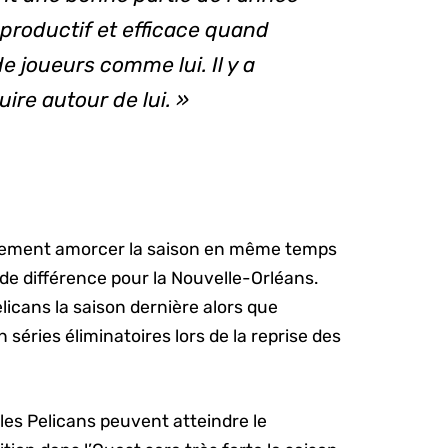
productif et efficace quand
e joueurs comme lui. Il y a
re autour de lui. »
nalement amorcer la saison en même temps
de différence pour la Nouvelle-Orléans.
licans la saison dernière alors que
n séries éliminatoires lors de la reprise des
 les Pelicans peuvent atteindre le