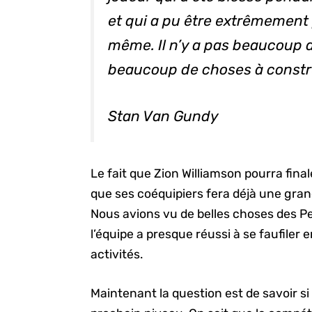
et qui a pu être extrêmement 
même. Il n’y a pas beaucoup d
beaucoup de choses à construi
Stan Van Gundy
Le fait que Zion Williamson pourra fi
que ses coéquipiers fera déjà une gran
Nous avions vu de belles choses des Pe
l’équipe a presque réussi à se faufiler e
activités.
Maintenant la question est de savoir si