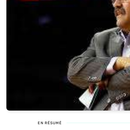
EN RÉSUMÉ