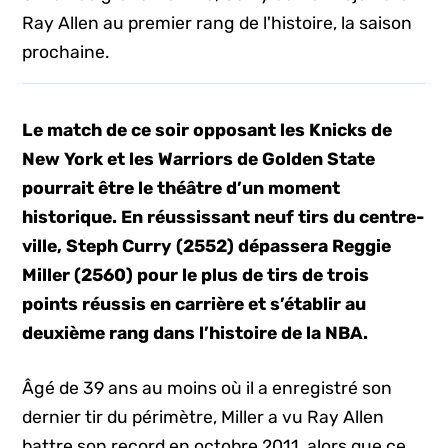
Ray Allen au premier rang de l'histoire, la saison
prochaine.
Le match de ce soir opposant les Knicks de
New York et les Warriors de Golden State
pourrait être le théâtre d’un moment
historique. En réussissant neuf tirs du centre-
ville, Steph Curry (2552) dépassera Reggie
Miller (2560) pour le plus de tirs de trois
points réussis en carrière et s’établir au
deuxième rang dans l’histoire de la NBA.
Âgé de 39 ans au moins où il a enregistré son
dernier tir du périmètre, Miller a vu Ray Allen
battre son record en octobre 2011, alors que ce