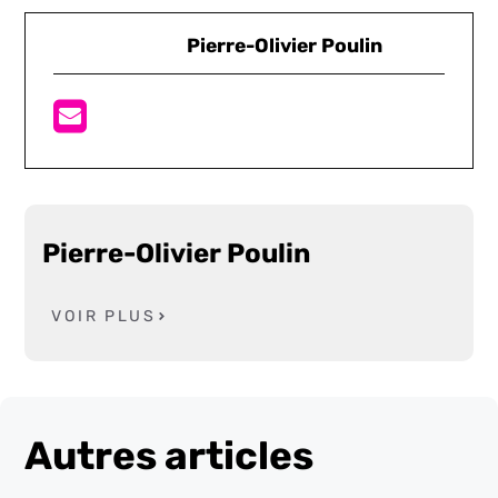
Pierre-Olivier Poulin
Pierre-Olivier Poulin
VOIR PLUS
Autres articles