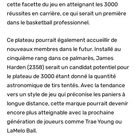
cette facette du jeu en atteignant les 3000
réussites en carrière, ce qui serait un première
dans le basketball professionnel.
Ce plateau pourrait également accueillir de
nouveaux membres dans le futur. Installé au
cinquième rang dans ce palmarès, James
Harden (2358) serait un candidat potentiel pour
le plateau de 3000 étant donné la quantité
astronomique de tirs tentés. Avec la tendance
vers un style de jeu qui préconise les paniers à
longue distance, cette marque pourrait devenir
encore plus atteignable avec la prochaine
génération de joueurs comme Trae Young ou
LaMelo Ball.