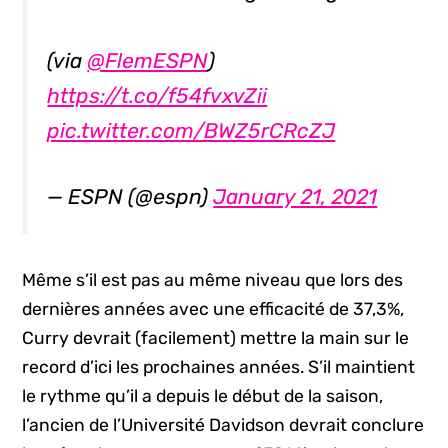
(via
@FlemESPN
)
https://t.co/f54fvxvZii
pic.twitter.com/BWZ5rCRcZJ
— ESPN (@espn)
January 21, 2021
Même s’il est pas au même niveau que lors des
dernières années avec une efficacité de 37,3%,
Curry devrait (facilement) mettre la main sur le
record d’ici les prochaines années. S’il maintient
le rythme qu’il a depuis le début de la saison,
l’ancien de l’Université Davidson devrait conclure