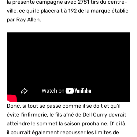
la présente campagne avec 2781 tirs du centre-
ville, ce qui le placerait à 192 de la marque établie
par Ray Allen.
Donc, si tout se passe comme il se doit et qu’il
évite l’infirmerie, le fils aîné de Dell Curry devrait
atteindre le sommet la saison prochaine. D’ici là,
il pourrait également repousser les limites de