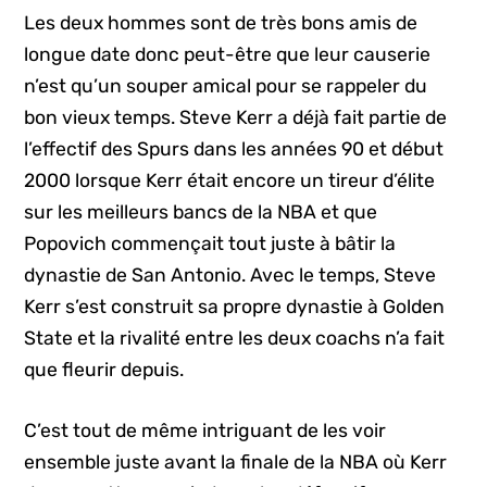
Les deux hommes sont de très bons amis de
longue date donc peut-être que leur causerie
n’est qu’un souper amical pour se rappeler du
bon vieux temps. Steve Kerr a déjà fait partie de
l’effectif des Spurs dans les années 90 et début
2000 lorsque Kerr était encore un tireur d’élite
sur les meilleurs bancs de la NBA et que
Popovich commençait tout juste à bâtir la
dynastie de San Antonio. Avec le temps, Steve
Kerr s’est construit sa propre dynastie à Golden
State et la rivalité entre les deux coachs n’a fait
que fleurir depuis.
C’est tout de même intriguant de les voir
ensemble juste avant la finale de la NBA où Kerr