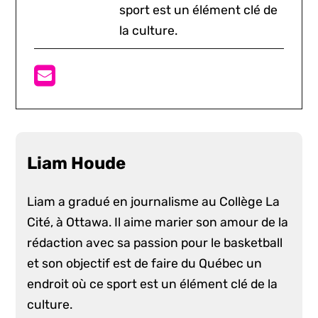
sport est un élément clé de
la culture.
Liam Houde
Liam a gradué en journalisme au Collège La
Cité, à Ottawa. Il aime marier son amour de la
rédaction avec sa passion pour le basketball
et son objectif est de faire du Québec un
endroit où ce sport est un élément clé de la
culture.