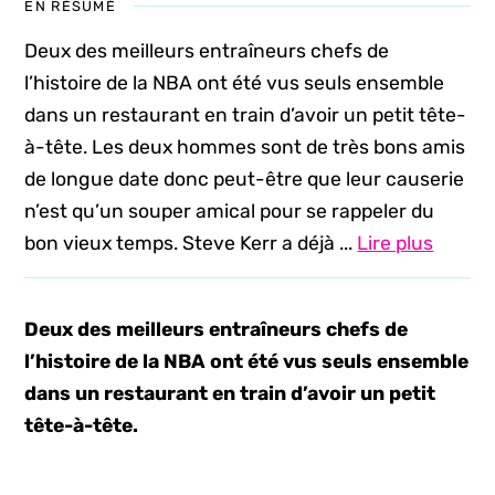
EN RÉSUMÉ
Deux des meilleurs entraîneurs chefs de
l’histoire de la NBA ont été vus seuls ensemble
dans un restaurant en train d’avoir un petit tête-
à-tête. Les deux hommes sont de très bons amis
de longue date donc peut-être que leur causerie
n’est qu’un souper amical pour se rappeler du
bon vieux temps. Steve Kerr a déjà ...
Lire plus
Deux des meilleurs entraîneurs chefs de
l’histoire de la NBA ont été vus seuls ensemble
dans un restaurant en train d’avoir un petit
tête-à-tête.