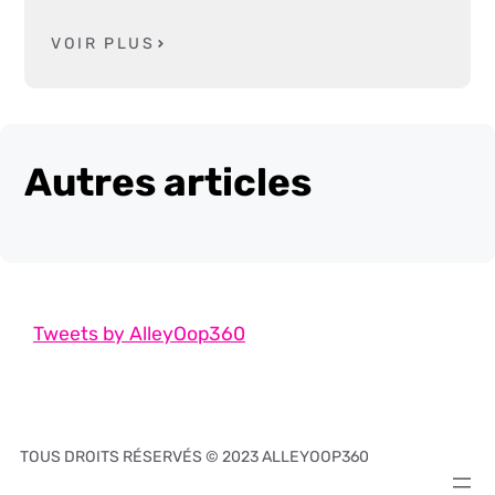
VOIR PLUS
Autres articles
Tweets by AlleyOop360
TOUS DROITS RÉSERVÉS © 2023 ALLEYOOP360