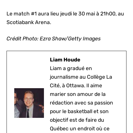
Le match #1 aura lieu jeudi le 30 mai à 21h00, au
Scotiabank Arena.
Crédit Photo: Ezra Shaw/Getty Images
Liam Houde
Liam a gradué en
journalisme au Collège La
Cité, à Ottawa. Il aime
marier son amour de la
rédaction avec sa passion
pour le basketball et son
objectif est de faire du
Québec un endroit où ce