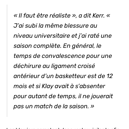
« Il faut être réaliste », a dit Kerr. «
J’ai subi la même blessure au
niveau universitaire et j’ai raté une
saison complète. En général, le
temps de convalescence pour une
déchirure au ligament croisé
antérieur d’un basketteur est de 12
mois et si Klay avait à s’absenter
pour autant de temps, il ne jouerait
pas un match de la saison. »