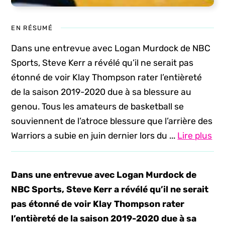
EN RÉSUMÉ
Dans une entrevue avec Logan Murdock de NBC
Sports, Steve Kerr a révélé qu’il ne serait pas
étonné de voir Klay Thompson rater l’entièreté
de la saison 2019-2020 due à sa blessure au
genou. Tous les amateurs de basketball se
souviennent de l’atroce blessure que l’arrière des
Warriors a subie en juin dernier lors du ...
Lire plus
Dans une entrevue avec Logan Murdock de
NBC Sports, Steve Kerr a révélé qu’il ne serait
pas étonné de voir Klay Thompson rater
l’entièreté de la saison 2019-2020 due à sa