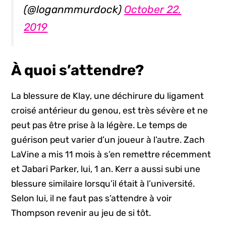
(@loganmmurdock)
October 22,
2019
À quoi s’attendre?
La blessure de Klay, une déchirure du ligament
croisé antérieur du genou, est très sévère et ne
peut pas être prise à la légère. Le temps de
guérison peut varier d’un joueur à l’autre. Zach
LaVine a mis 11 mois à s’en remettre récemment
et Jabari Parker, lui, 1 an. Kerr a aussi subi une
blessure similaire lorsqu’il était à l’université.
Selon lui, il ne faut pas s’attendre à voir
Thompson revenir au jeu de si tôt.