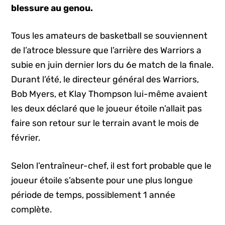
blessure au genou.
Tous les amateurs de basketball se souviennent
de l’atroce blessure que l’arrière des Warriors a
subie en juin dernier lors du 6e match de la finale.
Durant l’été, le directeur général des Warriors,
Bob Myers, et Klay Thompson lui-même avaient
les deux déclaré que le joueur étoile n’allait pas
faire son retour sur le terrain avant le mois de
février.
Selon l’entraîneur-chef, il est fort probable que le
joueur étoile s’absente pour une plus longue
période de temps, possiblement 1 année
complète.