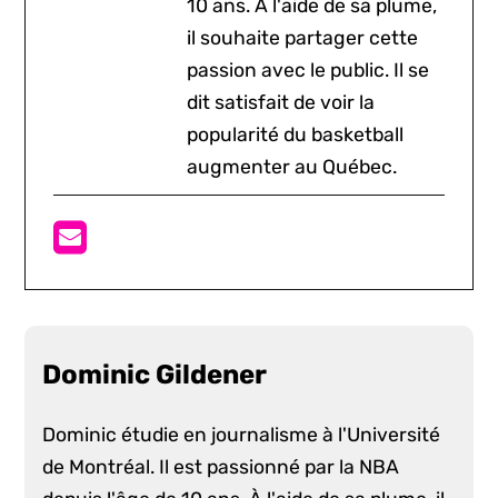
10 ans. À l'aide de sa plume,
il souhaite partager cette
passion avec le public. Il se
dit satisfait de voir la
popularité du basketball
augmenter au Québec.
Dominic Gildener
Dominic étudie en journalisme à l'Université
de Montréal. Il est passionné par la NBA