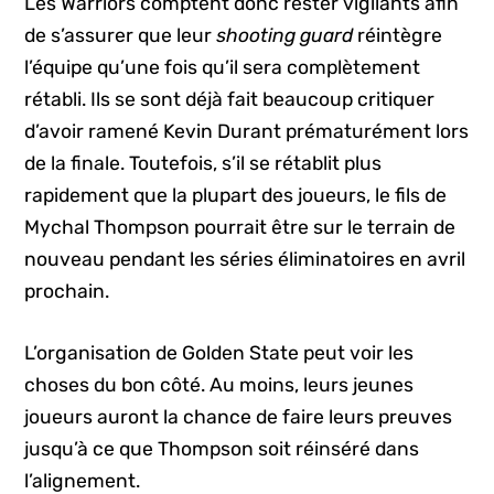
Les Warriors comptent donc rester vigilants afin
de s’assurer que leur
shooting guard
réintègre
l’équipe qu’une fois qu’il sera complètement
rétabli. Ils se sont déjà fait beaucoup critiquer
d’avoir ramené Kevin Durant prématurément lors
de la finale. Toutefois, s’il se rétablit plus
rapidement que la plupart des joueurs, le fils de
Mychal Thompson pourrait être sur le terrain de
nouveau pendant les séries éliminatoires en avril
prochain.
L’organisation de Golden State peut voir les
choses du bon côté. Au moins, leurs jeunes
joueurs auront la chance de faire leurs preuves
jusqu’à ce que Thompson soit réinséré dans
l’alignement.