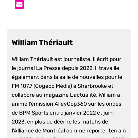
William Thériault
William Thériault est journaliste. Il écrit pour
le journal La Presse depuis 2022. Il travaille
également dans la salle de nouvelles pour le
FM 107.7 (Cogeco Média) à Sherbrooke et
collabore au magazine L'actualité. William a
animé l'émission AlleyOop360 sur les ondes
de BPM Sports entre janvier 2022 et juin
2023, en plus de décrire les matchs de
l'Alliance de Montréal comme reporter terrain