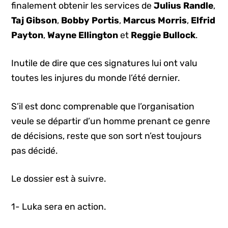
finalement obtenir les services de
Julius Randle
,
Taj Gibson
,
Bobby Portis
,
Marcus Morris
,
Elfrid
Payton
,
Wayne Ellington
et
Reggie Bullock
.
Inutile de dire que ces signatures lui ont valu
toutes les injures du monde l’été dernier.
S’il est donc comprenable que l’organisation
veule se départir d’un homme prenant ce genre
de décisions, reste que son sort n’est toujours
pas décidé.
Le dossier est à suivre.
1- Luka sera en action.