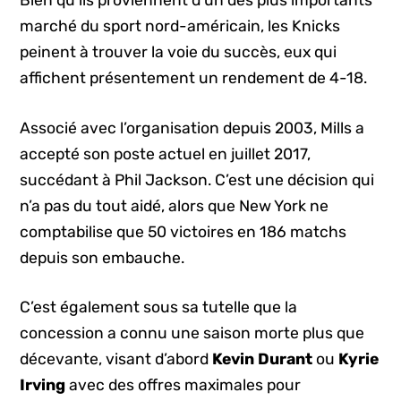
Bien qu’ils proviennent d’un des plus importants
marché du sport nord-américain, les Knicks
peinent à trouver la voie du succès, eux qui
affichent présentement un rendement de 4-18.
Associé avec l’organisation depuis 2003, Mills a
accepté son poste actuel en juillet 2017,
succédant à Phil Jackson. C’est une décision qui
n’a pas du tout aidé, alors que New York ne
comptabilise que 50 victoires en 186 matchs
depuis son embauche.
C’est également sous sa tutelle que la
concession a connu une saison morte plus que
décevante, visant d’abord
Kevin Durant
ou
Kyrie
Irving
avec des offres maximales pour