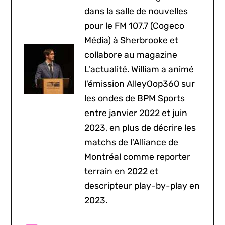
dans la salle de nouvelles
pour le FM 107.7 (Cogeco
Média) à Sherbrooke et
collabore au magazine
L'actualité. William a animé
l'émission AlleyOop360 sur
les ondes de BPM Sports
entre janvier 2022 et juin
2023, en plus de décrire les
matchs de l'Alliance de
Montréal comme reporter
terrain en 2022 et
descripteur play-by-play en
2023.