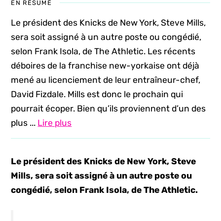
EN RÉSUMÉ
Le président des Knicks de New York, Steve Mills,
sera soit assigné à un autre poste ou congédié,
selon Frank Isola, de The Athletic. Les récents
déboires de la franchise new-yorkaise ont déjà
mené au licenciement de leur entraîneur-chef,
David Fizdale. Mills est donc le prochain qui
pourrait écoper. Bien qu’ils proviennent d’un des
plus ...
Lire plus
Le président des Knicks de New York, Steve
Mills, sera soit assigné à un autre poste ou
congédié, selon Frank Isola, de The Athletic.