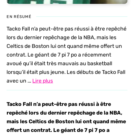
EN RÉSUMÉ
Tacko Fall n’a peut-être pas réussi à être repêché
lors du dernier repêchage de la NBA, mais les
Celtics de Boston lui ont quand même offert un
contrat. Le géant de 7 pi 7 po a récemment
avoué qu’il était très mauvais au basketball
lorsqu’il était plus jeune. Les débuts de Tacko Fall
avec un ...
Lire plus
Tacko Fall n’a peut-être pas réussi à être
repêché lors du dernier repêchage de la NBA,
mais les Celtics de Boston lui ont quand même
offert un contrat. Le géant de 7 pi 7 po a