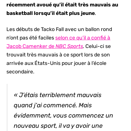
récemment avoué qu’il était très mauvais au
basketball
lorsqu’il était plus jeune
.
Les débuts de Tacko Fall avec un ballon rond
n’ont pas été faciles
selon ce qu’il a confié à
Jacob Camenker de
NBC Sports
.
Celui-ci se
trouvait très mauvais à ce sport lors de son
arrivée aux États-Unis pour jouer à l’école
secondaire.
« J’étais terriblement mauvais
quand j’ai commencé. Mais
évidemment, vous commencez un
nouveau sport, il va y avoir une