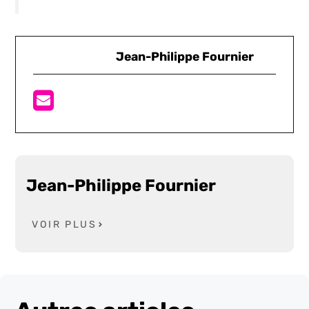
Jean-Philippe Fournier
Jean-Philippe Fournier
VOIR PLUS