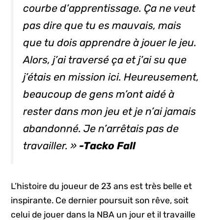
courbe d’apprentissage. Ça ne veut
pas dire que tu es mauvais, mais
que tu dois apprendre à jouer le jeu.
Alors, j’ai traversé ça et j’ai su que
j’étais en mission ici. Heureusement,
beaucoup de gens m’ont aidé à
rester dans mon jeu et je n’ai jamais
abandonné. Je n’arrêtais pas de
travailler. »
-Tacko Fall
L’histoire du joueur de 23 ans est très belle et
inspirante. Ce dernier poursuit son rêve, soit
celui de jouer dans la NBA un jour et il travaille