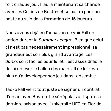
fort chaque jour. Il aura maintenant sa chance
avec les Celtics de Boston et se battra pour un
poste au sein de la formation de 15 joueurs.
Nous avons déjà eu l’occasion de voir Fall en
action durant la
Summer League
. Bien que celui-
ci n’est pas nécessairement impressionné, sa
grandeur est son plus grand avantage. Les
dunks
sont faciles pour lui et il est assez difficile
de lui enlever le ballon des mains. Il ne lui reste
plus qu’à développer son jeu dans l’ensemble.
Tacko Fall vient tout juste de signer un contrat
d’un an avec Boston. Le sénégalais a disputé la
dernière saison avec l’université UFC en Floride.