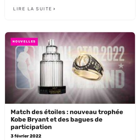
LIRE LA SUITE
NOUVELLES
Match des étoiles : nouveau trophée
Kobe Bryant et des bagues de
participation
3 février 2022