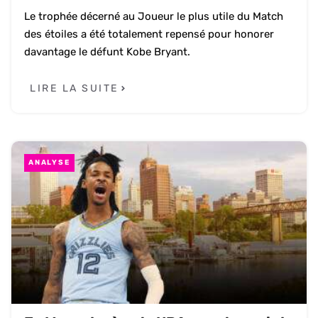
Le trophée décerné au Joueur le plus utile du Match
des étoiles a été totalement repensé pour honorer
davantage le défunt Kobe Bryant.
LIRE LA SUITE
ANALYSE