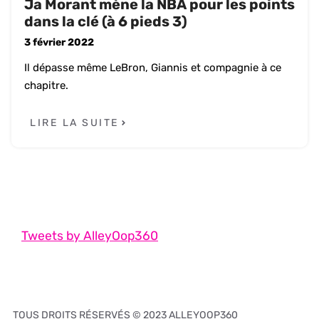
Ja Morant mène la NBA pour les points
dans la clé (à 6 pieds 3)
3 février 2022
Il dépasse même LeBron, Giannis et compagnie à ce
chapitre.
LIRE LA SUITE
Tweets by AlleyOop360
TOUS DROITS RÉSERVÉS © 2023 ALLEYOOP360