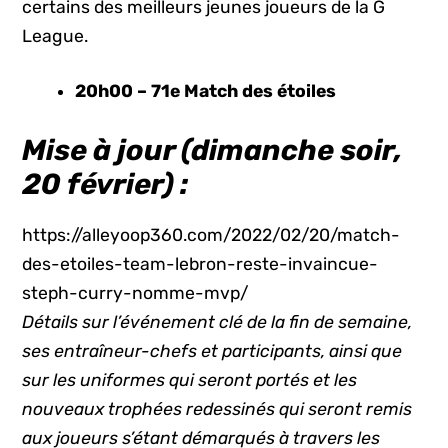
certains des meilleurs jeunes joueurs de la G
League.
20h00 – 71e Match des étoiles
Mise à jour (dimanche soir,
20 février) :
https://alleyoop360.com/2022/02/20/match-
des-etoiles-team-lebron-reste-invaincue-
steph-curry-nomme-mvp/
Détails sur l’événement clé de la fin de semaine,
ses entraîneur-chefs et participants, ainsi que
sur les
uniformes qui seront portés
et les
nouveaux trophées redessinés qui seront remis
aux joueurs s’étant démarqués à travers les