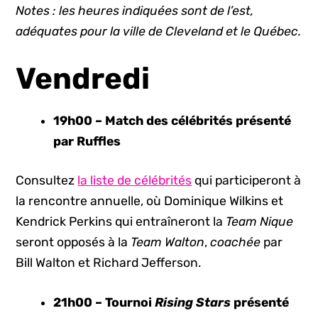
Notes : les heures indiquées sont de l’est,
adéquates pour la ville de Cleveland et le Québec.
Vendredi
19h00 – Match des célébrités présenté
par Ruffles
Consultez
la liste de célébrités
qui participeront à
la rencontre annuelle, où Dominique Wilkins et
Kendrick Perkins qui entraîneront la
Team Nique
seront opposés à la
Team Walton
,
coachée
par
Bill Walton et Richard Jefferson.
21h00 – Tournoi
Rising Stars
présenté