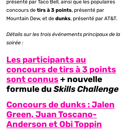
présenté par Taco Bell, ainsi que les populaires
concours de
tirs à 3 points
, présenté par
Mountain Dew, et de
dunks
, présenté par AT&T.
Détails sur les trois événements principaux de la
soirée :
Les participants au
concours de tirs à 3 points
sont connus
+ nouvelle
formule du
Skills Challenge
Concours de dunks : Jalen
Green, Juan Toscano-
Anderson et Obi Toppin