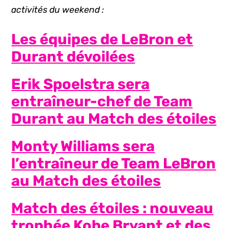
activités du weekend :
Les équipes de LeBron et
Durant dévoilées
Erik Spoelstra sera
entraîneur-chef de Team
Durant au Match des étoiles
Monty Williams sera
l’entraîneur de Team LeBron
au Match des étoiles
Match des étoiles : nouveau
trophée Kobe Bryant et des