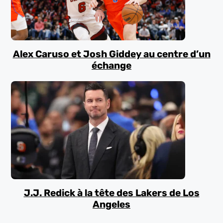
Alex Caruso et Josh Giddey au centre d’un
échange
J.J. Redick à la tête des Lakers de Los
Angeles