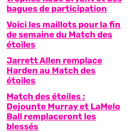
bagues de participation
Voici les maillots pour la fin
de semaine du Match des
étoiles
Jarrett Allen remplace
Harden au Match des
étoiles
Match des étoiles :
Dejounte Murray et LaMelo
Ball remplaceront les
blessés