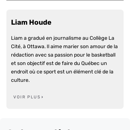
Liam Houde
Liam a gradué en journalisme au Collège La
Cité, à Ottawa. Il aime marier son amour de la
rédaction avec sa passion pour le basketball
et son objectif est de faire du Québec un
endroit où ce sport est un élément clé de la
culture.
VOIR PLUS