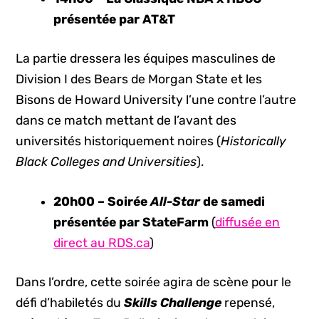
présentée par AT&T
La partie dressera les équipes masculines de
Division I des Bears de Morgan State et les
Bisons de Howard University l’une contre l’autre
dans ce match mettant de l’avant des
universités historiquement noires (
Historically
Black Colleges and Universities
).
20h00 – Soirée
All-Star
de samedi
présentée par StateFarm
(
diffusée en
direct au RDS.ca
)
Dans l’ordre, cette soirée agira de scène pour le
défi d’habiletés du
Skills Challenge
repensé,