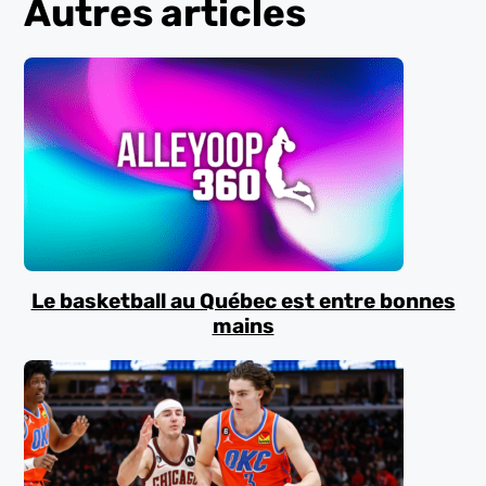
Autres articles
Le basketball au Québec est entre bonnes
mains