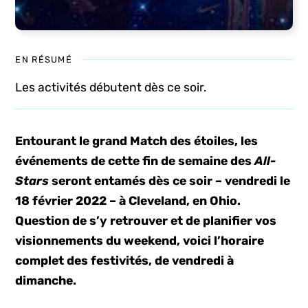
EN RÉSUMÉ
Les activités débutent dès ce soir.
Entourant le grand Match des étoiles, les
événements de cette fin de semaine des
All-
Stars
seront entamés dès ce soir – vendredi le
18 février 2022 – à Cleveland, en Ohio.
Question de s’y retrouver et de planifier vos
visionnements du weekend, voici l’horaire
complet des festivités, de vendredi à
dimanche.