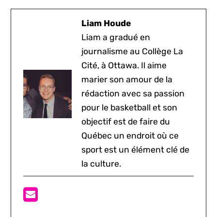
Liam Houde
Liam a gradué en
journalisme au Collège La
Cité, à Ottawa. Il aime
marier son amour de la
rédaction avec sa passion
pour le basketball et son
objectif est de faire du
Québec un endroit où ce
sport est un élément clé de
la culture.