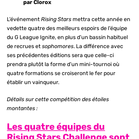
par Clorox
L’événement
Rising Stars
mettra cette année en
vedette quatre des meilleurs espoirs de l’équipe
du G League Ignite, en plus d’un bassin habituel
de recrues et
sophomores
. La différence avec
ses précédentes éditions sera que celle-ci
prendra plutôt la forme d’un mini-tournoi où
quatre formations se croiseront le fer pour
établir un vainqueur.
Détails sur cette compétition des étoiles
montantes :
Les quatre équipes du
Rising Stars Challenge sont