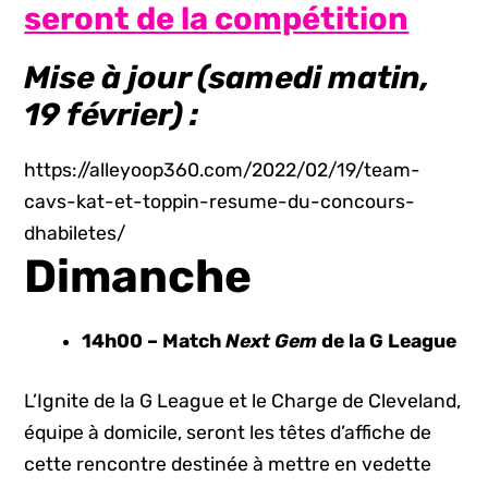
seront de la compétition
Mise à jour (samedi matin,
19 février) :
https://alleyoop360.com/2022/02/19/team-
cavs-kat-et-toppin-resume-du-concours-
dhabiletes/
Dimanche
14h00 – Match
Next Gem
de la G League
L’Ignite de la G League et le Charge de Cleveland,
équipe à domicile, seront les têtes d’affiche de
cette rencontre destinée à mettre en vedette