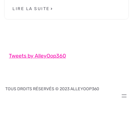
LIRE LA SUITE
Tweets by AlleyOop360
TOUS DROITS RÉSERVÉS © 2023 ALLEYOOP360