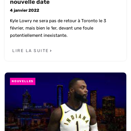
nouvelle date
4 janvier 2022
Kyle Lowry ne sera pas de retour à Toronto le 3
février, mais bien le 1er, devant une foule
potentiellement inexistante.
LIRE LA SUITE
NOUVELLES