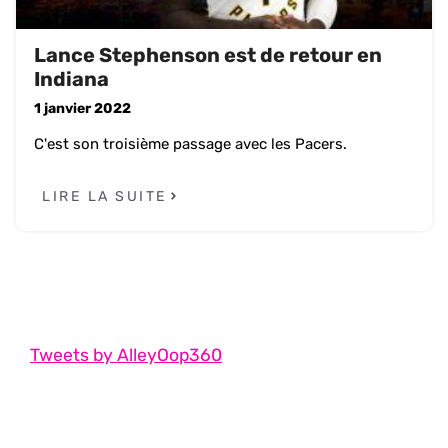
Lance Stephenson est de retour en
Indiana
1 janvier 2022
C'est son troisième passage avec les Pacers.
LIRE LA SUITE
Tweets by AlleyOop360