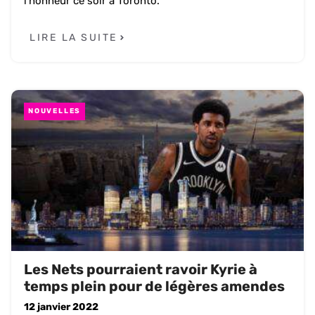
l’honneur ce soir à Toronto.
LIRE LA SUITE
NOUVELLES
Les Nets pourraient ravoir Kyrie à
temps plein pour de légères amendes
12 janvier 2022