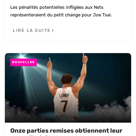
Les pénalités potentielles infligées aux Nets
représenteraient du petit change pour Joe Tsai.
LIRE LA SUITE
NOUVELLES
Onze parties remises obtiennent leur