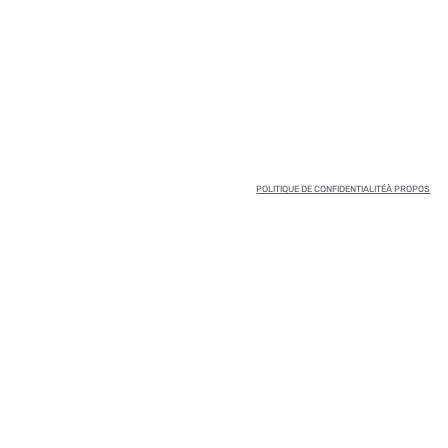
POLITIQUE DE CONFIDENTIALITÉ
À PROPOS