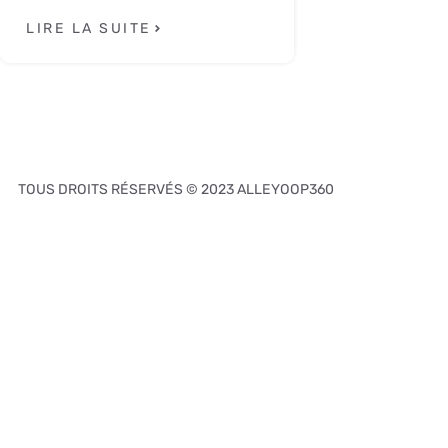
LIRE LA SUITE
TOUS DROITS RÉSERVÉS © 2023 ALLEYOOP360