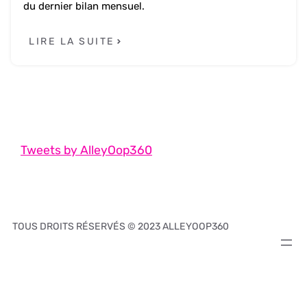
du dernier bilan mensuel.
LIRE LA SUITE
Tweets by AlleyOop360
TOUS DROITS RÉSERVÉS © 2023 ALLEYOOP360