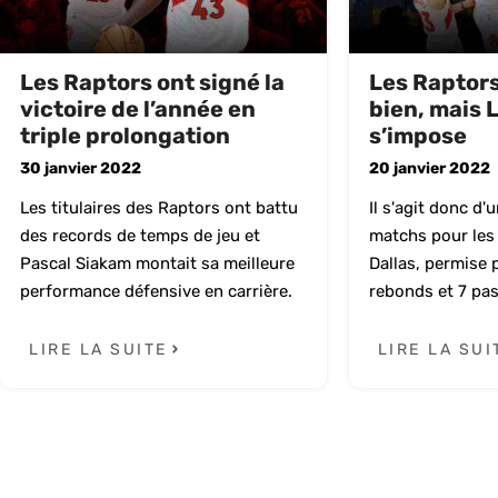
Les Raptors ont signé la
Les Raptors
victoire de l’année en
bien, mais 
triple prolongation
s’impose
30 janvier 2022
20 janvier 2022
Les titulaires des Raptors ont battu
Il s'agit donc d'
des records de temps de jeu et
matchs pour les
Pascal Siakam montait sa meilleure
Dallas, permise p
performance défensive en carrière.
rebonds et 7 pas
LIRE LA SUITE
LIRE LA SUI