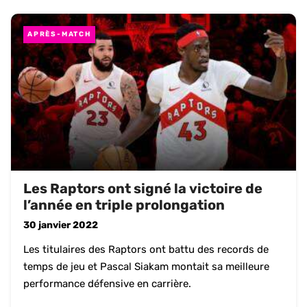
APRÈS-MATCH
Les Raptors ont signé la victoire de
l’année en triple prolongation
30 janvier 2022
Les titulaires des Raptors ont battu des records de
temps de jeu et Pascal Siakam montait sa meilleure
performance défensive en carrière.