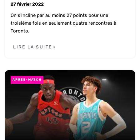
27 février 2022
On s'incline par au moins 27 points pour une
troisième fois en seulement quatre rencontres à
Toronto.
LIRE LA SUITE
APRÈS-MATCH