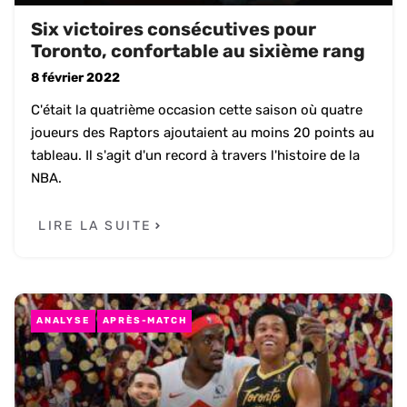
Six victoires consécutives pour
Toronto, confortable au sixième rang
8 février 2022
C'était la quatrième occasion cette saison où quatre
joueurs des Raptors ajoutaient au moins 20 points au
tableau. Il s'agit d'un record à travers l'histoire de la
NBA.
LIRE LA SUITE
ANALYSE
APRÈS-MATCH