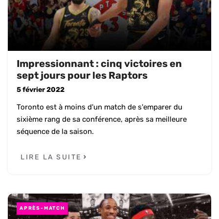
Impressionnant : cinq victoires en
sept jours pour les Raptors
5 février 2022
Toronto est à moins d'un match de s'emparer du
sixième rang de sa conférence, après sa meilleure
séquence de la saison.
LIRE LA SUITE
APRÈS-MATCH