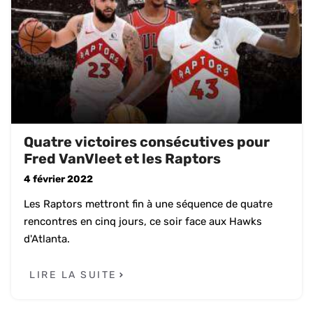
Quatre victoires consécutives pour
Fred VanVleet et les Raptors
4 février 2022
Les Raptors mettront fin à une séquence de quatre
rencontres en cinq jours, ce soir face aux Hawks
d'Atlanta.
LIRE LA SUITE