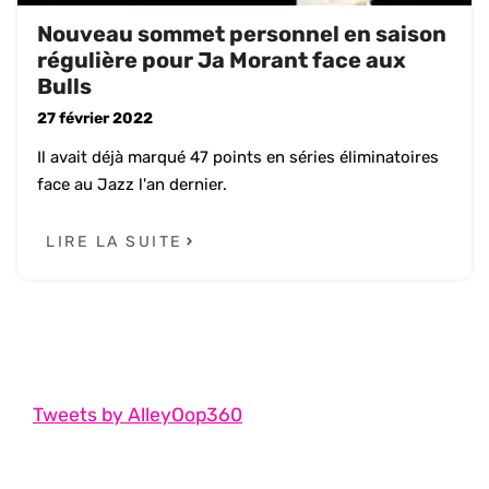
Nouveau sommet personnel en saison
régulière pour Ja Morant face aux
Bulls
27 février 2022
Il avait déjà marqué 47 points en séries éliminatoires
face au Jazz l'an dernier.
LIRE LA SUITE
Tweets by AlleyOop360