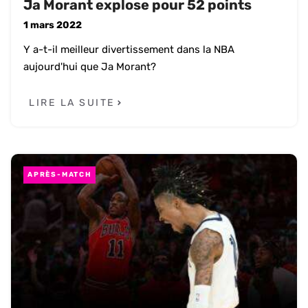
Ja Morant explose pour 52 points
1 mars 2022
Y a-t-il meilleur divertissement dans la NBA
aujourd'hui que Ja Morant?
LIRE LA SUITE
APRÈS-MATCH