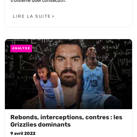
troisième duel consécutif.
LIRE LA SUITE
ANALYSE
Rebonds, interceptions, contres : les
Grizzlies dominants
9 avril 2022