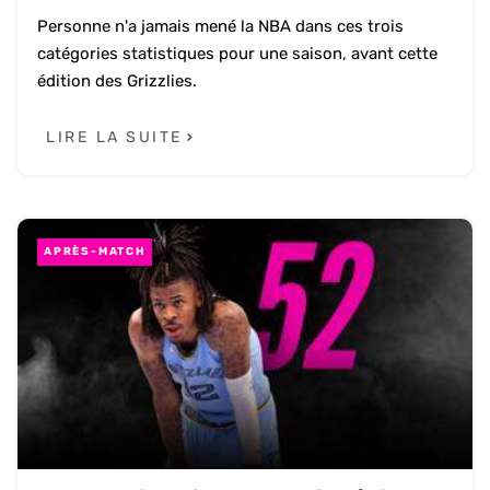
Personne n'a jamais mené la NBA dans ces trois
catégories statistiques pour une saison, avant cette
édition des Grizzlies.
LIRE LA SUITE
APRÈS-MATCH