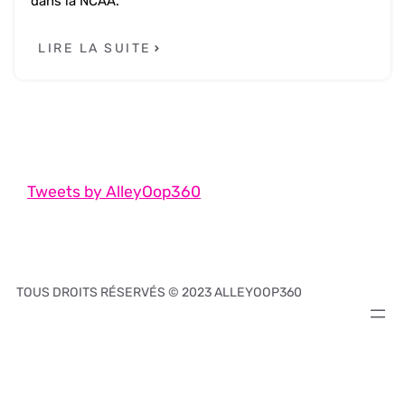
dans la NCAA.
LIRE LA SUITE
Tweets by AlleyOop360
TOUS DROITS RÉSERVÉS © 2023 ALLEYOOP360