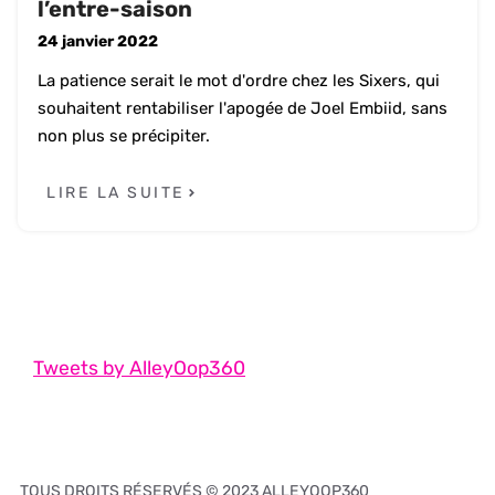
l’entre-saison
24 janvier 2022
La patience serait le mot d'ordre chez les Sixers, qui
souhaitent rentabiliser l'apogée de Joel Embiid, sans
non plus se précipiter.
LIRE LA SUITE
Tweets by AlleyOop360
TOUS DROITS RÉSERVÉS © 2023 ALLEYOOP360