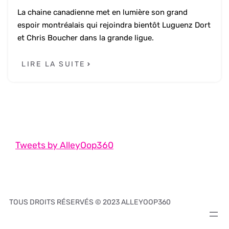
La chaine canadienne met en lumière son grand
espoir montréalais qui rejoindra bientôt Luguenz Dort
et Chris Boucher dans la grande ligue.
LIRE LA SUITE
Tweets by AlleyOop360
TOUS DROITS RÉSERVÉS © 2023 ALLEYOOP360