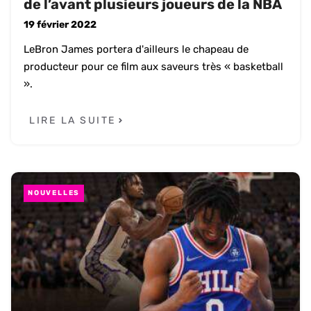
de l’avant plusieurs joueurs de la NBA
19 février 2022
LeBron James portera d'ailleurs le chapeau de
producteur pour ce film aux saveurs très « basketball
».
LIRE LA SUITE
NOUVELLES