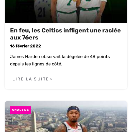
En feu, les Celtics infligent une raclée
aux 76ers
16 février 2022
James Harden observait la dégelée de 48 points
depuis les lignes de côté.
LIRE LA SUITE
ANALYSE