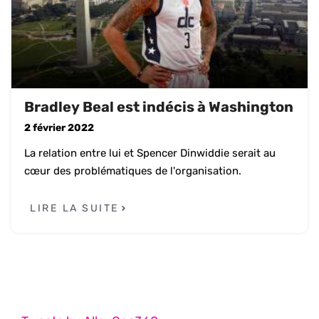
Bradley Beal est indécis à Washington
2 février 2022
La relation entre lui et Spencer Dinwiddie serait au
cœur des problématiques de l'organisation.
LIRE LA SUITE