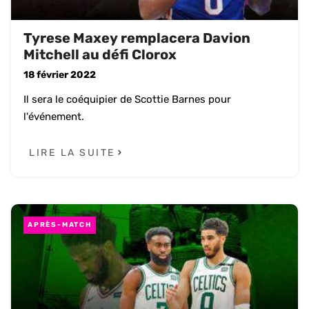
Tyrese Maxey remplacera Davion
Mitchell au défi Clorox
18 février 2022
Il sera le coéquipier de Scottie Barnes pour
l'événement.
LIRE LA SUITE
APRÈS-MATCH