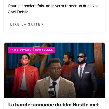
Pour la première fois, on le verra former un duo avec
Joel Embiid.
LIRE LA SUITE
FAITS DIVERS
NOUVELLES
La bande-annonce du film Hustle met