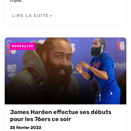
triplé.
LIRE LA SUITE
NOUVELLES
James Harden effectue ses débuts
pour les 76ers ce soir
25 février 2022