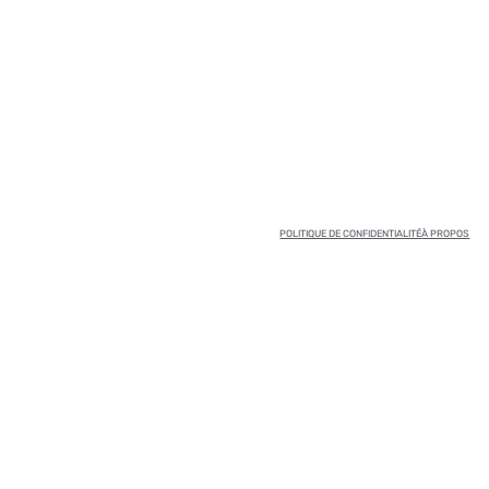
POLITIQUE DE CONFIDENTIALITÉ
À PROPOS