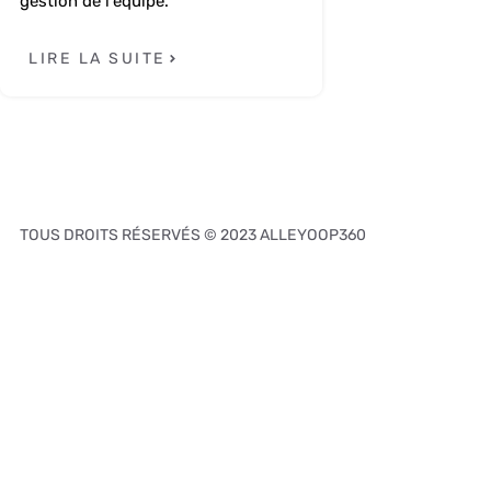
gestion de l'équipe.
LIRE LA SUITE
TOUS DROITS RÉSERVÉS © 2023 ALLEYOOP360