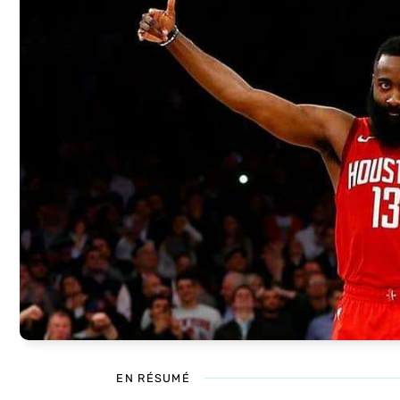
EN RÉSUMÉ