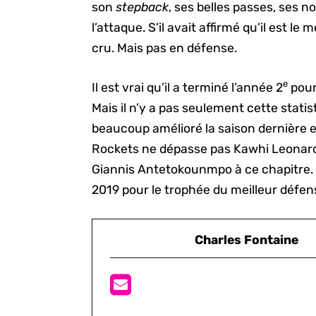
son
stepback
, ses belles passes, ses 
l’attaque. S’il avait affirmé qu’il est le 
cru. Mais pas en défense.
e
Il est vrai qu’il a terminé l’année 2
pour
Mais il n’y a pas seulement cette statis
beaucoup amélioré la saison dernière e
Rockets ne dépasse pas Kawhi Leonar
Giannis Antetokounmpo à ce chapitre. 
2019 pour le trophée du meilleur défen
Charles Fontaine