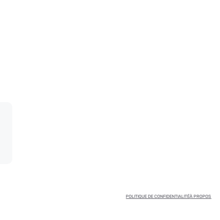
POLITIQUE DE CONFIDENTIALITÉ
À PROPOS