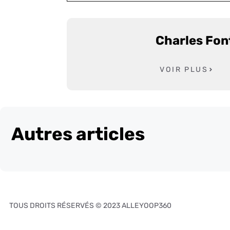
Charles Fon
VOIR PLUS
Autres articles
TOUS DROITS RÉSERVÉS © 2023 ALLEYOOP360