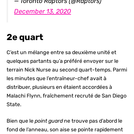
— Toronto Raptors (@Raptors)
December 13, 2020
2e quart
C’est un mélange entre sa deuxième unité et
quelques partants qu’a préféré envoyer sur le
terrain Nick Nurse au second quart-temps. Parmi
les minutes que l’entraîneur-chef avait à
distribuer, plusieurs en étaient accordées à
Malachi Flynn, fraîchement recruté de San Diego
State.
Bien que le
point guard
ne trouve pas d’abord le
fond de l’anneau, son aise se pointe rapidement