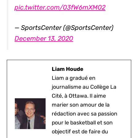
pic.twitter.com/03fW6mXM02
— SportsCenter (@SportsCenter)
December 13, 2020
Liam Houde
Liam a gradué en
journalisme au Collège La
Cité, à Ottawa. Il aime
marier son amour de la
rédaction avec sa passion
pour le basketball et son
objectif est de faire du