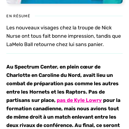
EN RÉSUMÉ
Les nouveaux visages chez la troupe de Nick
Nurse ont tous fait bonne impression, tandis que
LaMelo Ball retourne chez lui sans panier.
Au Spectrum Center, en plein cœur de
Charlotte en Caroline du Nord, avait lieu un
combat de préparation pas comme les autres
entre les Hornets et les Raptors. Pas de
partisans sur place,
pas de Kyle Lowry
pour la
formation canadienne, mais nous avions tout
de même droit à un match enlevant entre les
deux rivaux de conférence.
Au final, ce seront