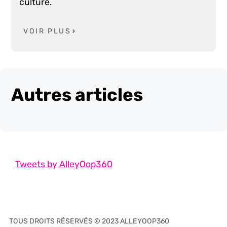
culture.
VOIR PLUS
Autres articles
Tweets by AlleyOop360
TOUS DROITS RÉSERVÉS © 2023 ALLEYOOP360