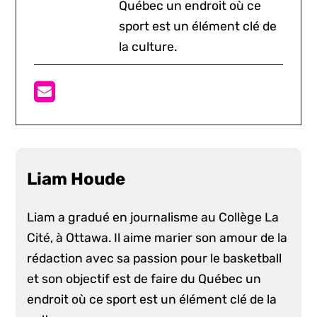
Québec un endroit où ce
sport est un élément clé de
la culture.
Liam Houde
Liam a gradué en journalisme au Collège La
Cité, à Ottawa. Il aime marier son amour de la
rédaction avec sa passion pour le basketball
et son objectif est de faire du Québec un
endroit où ce sport est un élément clé de la