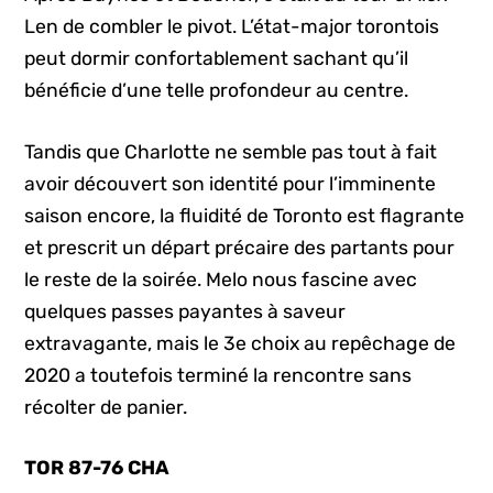
Len de combler le pivot. L’état-major torontois
peut dormir confortablement sachant qu’il
bénéficie d’une telle profondeur au centre.
Tandis que Charlotte ne semble pas tout à fait
avoir découvert son identité pour l’imminente
saison encore, la fluidité de Toronto est flagrante
et prescrit un départ précaire des partants pour
le reste de la soirée. Melo nous fascine avec
quelques passes payantes à saveur
extravagante, mais le 3e choix au repêchage de
2020 a toutefois terminé la rencontre sans
récolter de panier.
TOR 87-76 CHA