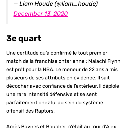
— Liam Houde (@liam_houde)
December 13, 2020
3e quart
Une certitude qu’a confirmé le tout premier
match de la franchise ontarienne : Malachi Flynn
est prêt pour la NBA. Le meneur de 22 ans a mis
plusieurs de ses attributs en évidence. Il sait
décocher avec confiance de l’extérieur, il déploie
une rare intensité défensive et se sent
parfaitement chez lui au sein du système
offensif des Raptors.
Après Baynes et Boucher, c’était au tour d’Alex