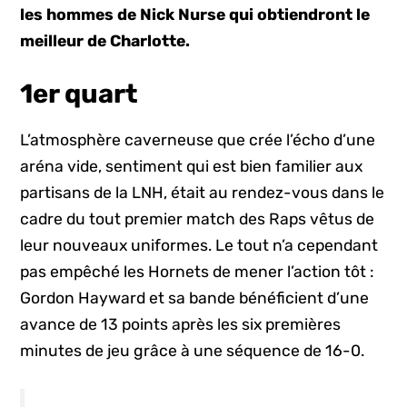
les hommes de Nick Nurse qui obtiendront le
meilleur de Charlotte.
1er quart
L’atmosphère caverneuse que crée l’écho d’une
aréna vide, sentiment qui est bien familier aux
partisans de la LNH, était au rendez-vous dans le
cadre du tout premier match des Raps vêtus de
leur nouveaux uniformes. Le tout n’a cependant
pas empêché les Hornets de mener l’action tôt :
Gordon Hayward et sa bande bénéficient d’une
avance de 13 points après les six premières
minutes de jeu grâce à une séquence de 16-0.