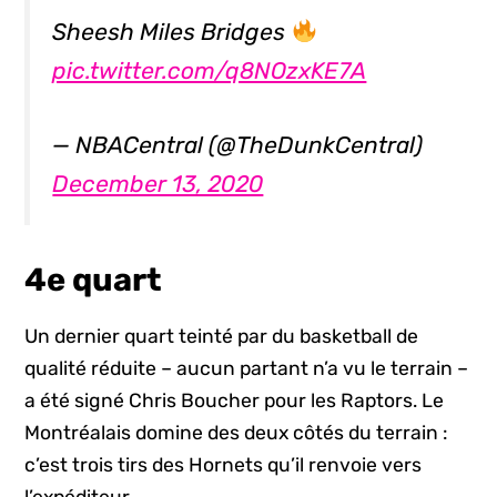
Sheesh Miles Bridges
pic.twitter.com/q8NOzxKE7A
— NBACentral (@TheDunkCentral)
December 13, 2020
4e quart
Un dernier quart teinté par du basketball de
qualité réduite – aucun partant n’a vu le terrain –
a été signé Chris Boucher pour les Raptors. Le
Montréalais domine des deux côtés du terrain :
c’est trois tirs des Hornets qu’il renvoie vers
l’expéditeur.