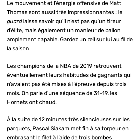
Le mouvement et l’énergie offensive de Matt
Thomas sont aussi très impressionnantes : le
guard
laisse savoir qu’il n’est pas qu’un tireur
d’élite, mais également un manieur de ballon
amplement capable. Gardez un œil sur lui au fil de
la saison.
Les champions de la NBA de 2019 retrouvent
éventuellement leurs habitudes de gagnants qui
n’avaient pas été mises à l’épreuve depuis trois
mois. On parle d’une séquence de 31-19, les
Hornets ont chaud.
À la suite de 12 minutes très silencieuses sur les
parquets, Pascal Siakam met fin à sa torpeur en
embrasant le filet à l’aide de trois bombes