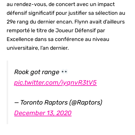
au rendez-vous, de concert avec un impact
défensif significatif pour justifier sa sélection au
29e rang du dernier encan. Flynn avait d’ailleurs
remporté le titre de Joueur Défensif par
Excellence dans sa conférence au niveau
universitaire, l’an dernier.
Rook got range
pic.twitter.com/iyqnvR3tV5
— Toronto Raptors (@Raptors)
December 13, 2020