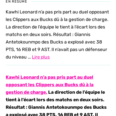
EN RÉSUMÉ
Kawhi Leonard n’a pas pris part au duel opposant
les Clippers aux Bucks dû à la gestion de charge.
La direction de l’équipe le tient à l’écart lors des
matchs en deux soirs. Résultat : Giannis
Antetokounmpo des Bucks a explosé avec 38
PTS, 16 REB et 9 AST. Il n’avait pas un défenseur
du niveau ...
Lire plus
Kawhi Leonard n’a pas pris part au duel
opposant les Clippers aux Bucks dû à la
gestion de charge.
La direction de l’équipe le
tient à l’écart lors des matchs en deux soirs.
Résultat : Giannis Antetokounmpo des Bucks
a explosé avec 38 PTS, 16 REB et 9 AST. Il