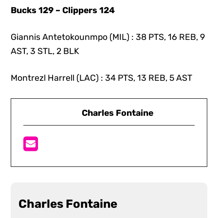
Bucks 129 – Clippers 124
Giannis Antetokounmpo (MIL) : 38 PTS, 16 REB, 9
AST, 3 STL, 2 BLK
Montrezl Harrell (LAC) : 34 PTS, 13 REB, 5 AST
Charles Fontaine
Charles Fontaine