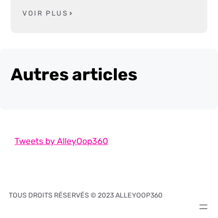
VOIR PLUS
Autres articles
Tweets by AlleyOop360
TOUS DROITS RÉSERVÉS © 2023 ALLEYOOP360