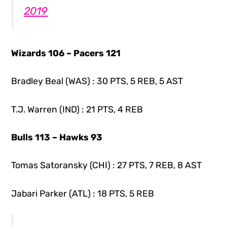
2019
Wizards 106 – Pacers 121
Bradley Beal (WAS) : 30 PTS, 5 REB, 5 AST
T.J. Warren (IND) : 21 PTS, 4 REB
Bulls 113 – Hawks 93
Tomas Satoransky (CHI) : 27 PTS, 7 REB, 8 AST
Jabari Parker (ATL) : 18 PTS, 5 REB