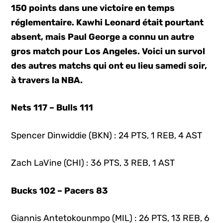
150 points dans une victoire en temps
réglementaire. Kawhi Leonard était pourtant
absent, mais Paul George a connu un autre
gros match pour Los Angeles. Voici un survol
des autres matchs qui ont eu lieu samedi soir,
à travers la NBA.
Nets 117 – Bulls 111
Spencer Dinwiddie (BKN) : 24 PTS, 1 REB, 4 AST
Zach LaVine (CHI) : 36 PTS, 3 REB, 1 AST
Bucks 102 – Pacers 83
Giannis Antetokounmpo (MIL) : 26 PTS, 13 REB, 6