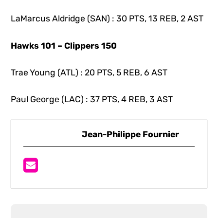
LaMarcus Aldridge (SAN) : 30 PTS, 13 REB, 2 AST
Hawks 101 – Clippers 150
Trae Young (ATL) : 20 PTS, 5 REB, 6 AST
Paul George (LAC) : 37 PTS, 4 REB, 3 AST
Jean-Philippe Fournier