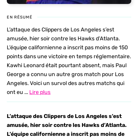
EN RÉSUMÉ
L’attaque des Clippers de Los Angeles s’est
amusée, hier soir contre les Hawks d’Atlanta.
L’équipe californienne a inscrit pas moins de 150
points dans une victoire en temps réglementaire.
Kawhi Leonard était pourtant absent, mais Paul
George a connu un autre gros match pour Los
Angeles. Voici un survol des autres matchs qui
ont eu ...
Lire plus
L’attaque des Clippers de Los Angeles s’est
amusée, hier soir contre les Hawks d’Atlanta.
L’équipe californienne a inscrit pas moins de