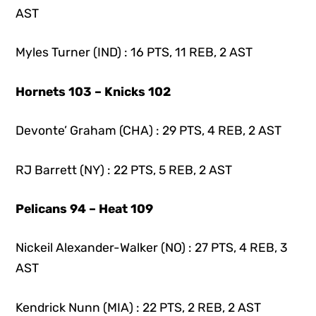
AST
Myles Turner (IND) : 16 PTS, 11 REB, 2 AST
Hornets 103 – Knicks 102
Devonte’ Graham (CHA) : 29 PTS, 4 REB, 2 AST
RJ Barrett (NY) : 22 PTS, 5 REB, 2 AST
Pelicans 94 – Heat 109
Nickeil Alexander-Walker (NO) : 27 PTS, 4 REB, 3
AST
Kendrick Nunn (MIA) : 22 PTS, 2 REB, 2 AST