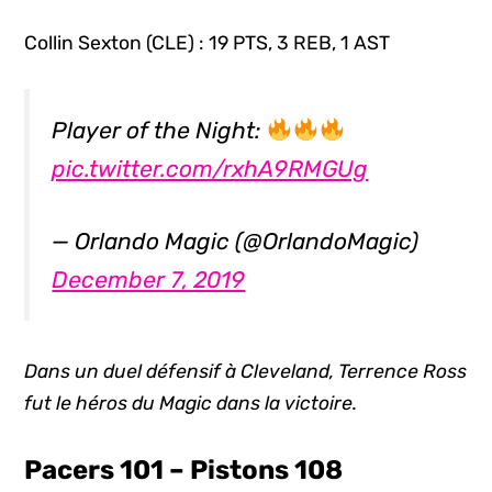
Collin Sexton (CLE) : 19 PTS, 3 REB, 1 AST
Player of the Night:
pic.twitter.com/rxhA9RMGUg
— Orlando Magic (@OrlandoMagic)
December 7, 2019
Dans un duel défensif à Cleveland, Terrence Ross
fut le héros du Magic dans la victoire.
Pacers 101 – Pistons 108