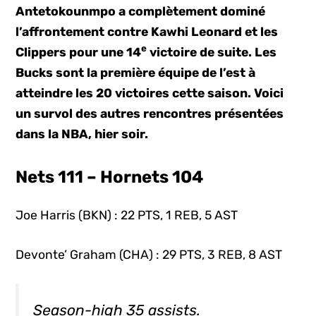
Antetokounmpo a complètement dominé
l’affrontement contre Kawhi Leonard et les
e
Clippers pour une 14
victoire de suite. Les
Bucks sont la première équipe de l’est à
atteindre les 20 victoires cette saison. Voici
un survol des autres rencontres présentées
dans la NBA, hier soir.
Nets 111 – Hornets 104
Joe Harris (BKN) : 22 PTS, 1 REB, 5 AST
Devonte’ Graham (CHA) : 29 PTS, 3 REB, 8 AST
Season-high 35 assists.