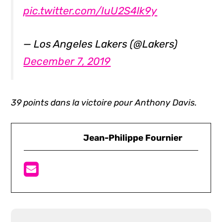
pic.twitter.com/IuU2S4lk9y
— Los Angeles Lakers (@Lakers)
December 7, 2019
39 points dans la victoire pour Anthony Davis.
Jean-Philippe Fournier