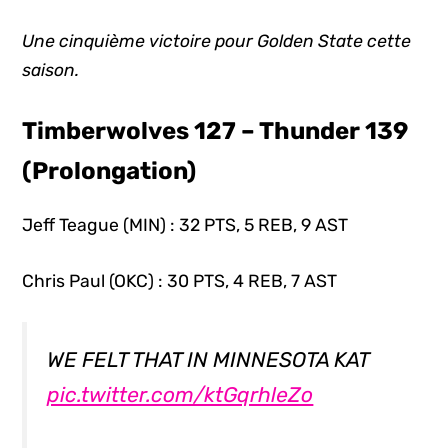
Une cinquième victoire pour Golden State cette
saison.
Timberwolves 127 – Thunder 139
(Prolongation)
Jeff Teague (MIN) : 32 PTS, 5 REB, 9 AST
Chris Paul (OKC) : 30 PTS, 4 REB, 7 AST
WE FELT THAT IN MINNESOTA KAT
pic.twitter.com/ktGqrhleZo