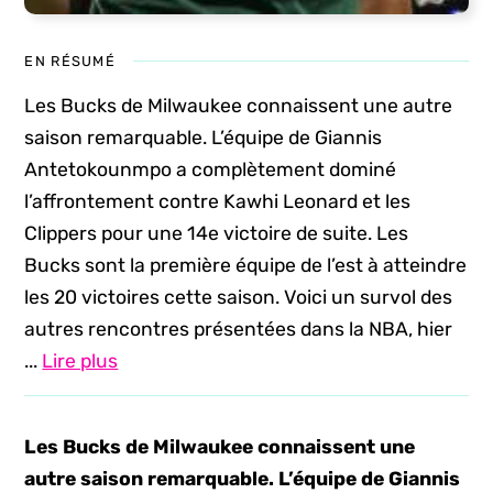
EN RÉSUMÉ
Les Bucks de Milwaukee connaissent une autre
saison remarquable. L’équipe de Giannis
Antetokounmpo a complètement dominé
l’affrontement contre Kawhi Leonard et les
Clippers pour une 14e victoire de suite. Les
Bucks sont la première équipe de l’est à atteindre
les 20 victoires cette saison. Voici un survol des
autres rencontres présentées dans la NBA, hier
...
Lire plus
Les Bucks de Milwaukee connaissent une
autre saison remarquable. L’équipe de Giannis