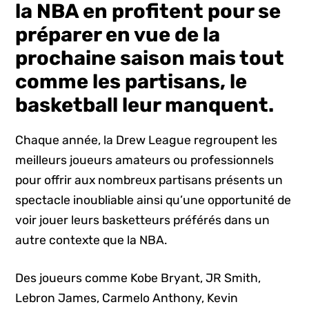
la NBA en profitent pour se
préparer en vue de la
prochaine saison mais tout
comme les partisans, le
basketball leur manquent.
Chaque année, la Drew League regroupent les
meilleurs joueurs amateurs ou professionnels
pour offrir aux nombreux partisans présents un
spectacle inoubliable ainsi qu’une opportunité de
voir jouer leurs basketteurs préférés dans un
autre contexte que la NBA.
Des joueurs comme Kobe Bryant, JR Smith,
Lebron James, Carmelo Anthony, Kevin