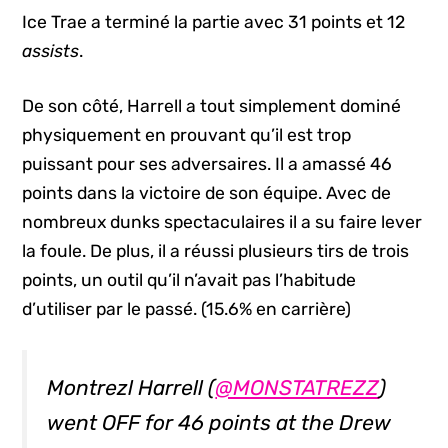
Ice Trae a terminé la partie avec 31 points et 12
assists
.
De son côté, Harrell a tout simplement dominé
physiquement en prouvant qu’il est trop
puissant pour ses adversaires. Il a amassé 46
points dans la victoire de son équipe. Avec de
nombreux dunks spectaculaires il a su faire lever
la foule. De plus, il a réussi plusieurs tirs de trois
points, un outil qu’il n’avait pas l’habitude
d’utiliser par le passé. (15.6% en carrière)
Montrezl Harrell (
@MONSTATREZZ
)
went OFF for 46 points at the Drew