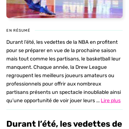
EN RÉSUMÉ
Durant l’été, les vedettes de la NBA en profitent
pour se préparer en vue de la prochaine saison
mais tout comme les partisans, le basketball leur
manquent. Chaque année, la Drew League
regroupent les meilleurs joueurs amateurs ou
professionnels pour offrir aux nombreux
partisans présents un spectacle inoubliable ainsi
qu’une opportunité de voir jouer leurs ...
Lire plus
Durant l’été, les vedettes de