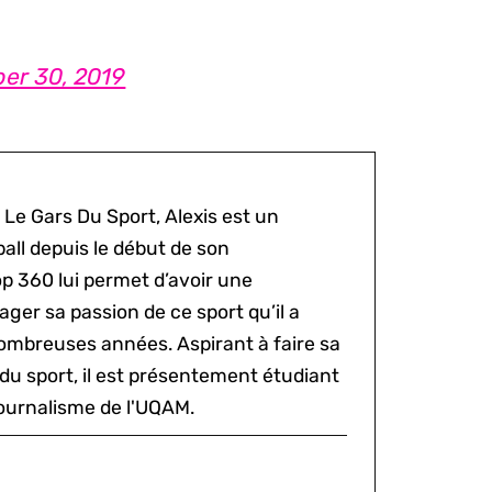
er 30, 2019
 Le Gars Du Sport, Alexis est un
all depuis le début de son
p 360 lui permet d’avoir une
ger sa passion de ce sport qu’il a
ombreuses années. Aspirant à faire sa
du sport, il est présentement étudiant
ournalisme de l'UQAM.