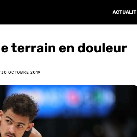
ACTUALIT
le terrain en douleur
T
30 OCTOBRE 2019