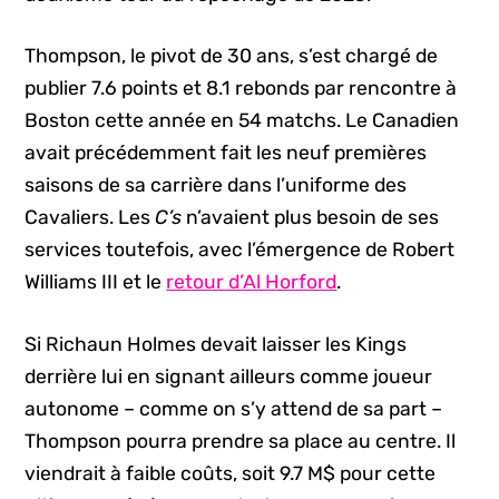
Thompson, le pivot de 30 ans, s’est chargé de
publier 7.6 points et 8.1 rebonds par rencontre à
Boston cette année en 54 matchs. Le Canadien
avait précédemment fait les neuf premières
saisons de sa carrière dans l’uniforme des
Cavaliers. Les
C’s
n’avaient plus besoin de ses
services toutefois, avec l’émergence de Robert
Williams III et le
retour d’Al Horford
.
Si Richaun Holmes devait laisser les Kings
derrière lui en signant ailleurs comme joueur
autonome – comme on s’y attend de sa part –
Thompson pourra prendre sa place au centre. Il
viendrait à faible coûts, soit 9.7 M$ pour cette