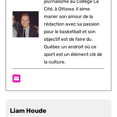
journalisme au Collège La
Cité, à Ottawa. Il aime
marier son amour de la
rédaction avec sa passion
pour le basketball et son
objectif est de faire du
Québec un endroit où ce
sport est un élément clé de
la culture.
Liam Houde