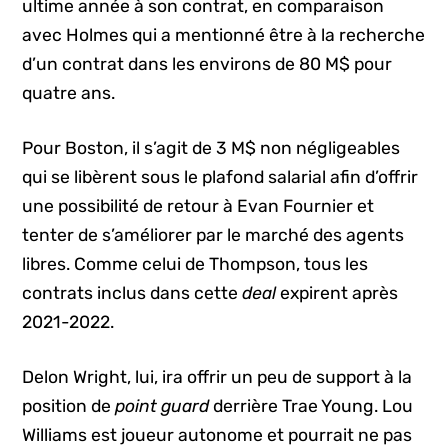
ultime année à son contrat, en comparaison
avec Holmes qui a mentionné être à la recherche
d’un contrat dans les environs de 80 M$ pour
quatre ans.
Pour Boston, il s’agit de 3 M$ non négligeables
qui se libèrent sous le plafond salarial afin d’offrir
une possibilité de retour à Evan Fournier et
tenter de s’améliorer par le marché des agents
libres. Comme celui de Thompson, tous les
contrats inclus dans cette
deal
expirent après
2021-2022.
Delon Wright, lui, ira offrir un peu de support à la
position de
point guard
derrière Trae Young. Lou
Williams est joueur autonome et pourrait ne pas