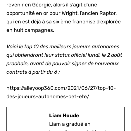
revenir en Géorgie, alors il s’agit d’une
opportunité en or pour Wright, l’ancien Raptor,
qui en est déjà à sa sixième franchise d’explorée
en huit campagnes.
Voici le top 10 des meilleurs joueurs autonomes
qui obtiendront leur statut officiel lundi, le 2 août
prochain, avant de pouvoir signer de nouveaux
contrats à partir du 6 :
https://alleyoop360.com/2021/06/27/top-10-
des-joueurs-autonomes-cet-ete/
Liam Houde
Liam a gradué en