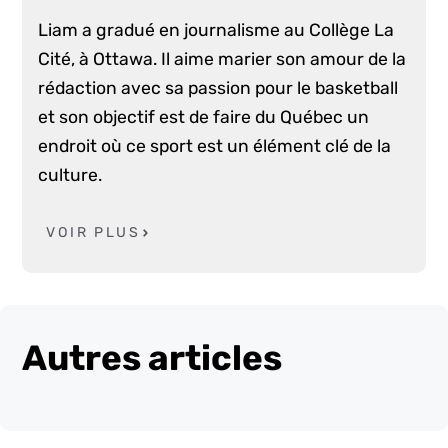
Liam a gradué en journalisme au Collège La
Cité, à Ottawa. Il aime marier son amour de la
rédaction avec sa passion pour le basketball
et son objectif est de faire du Québec un
endroit où ce sport est un élément clé de la
culture.
VOIR PLUS
Autres articles