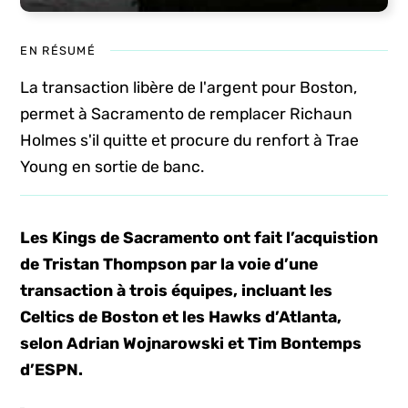
EN RÉSUMÉ
La transaction libère de l'argent pour Boston,
permet à Sacramento de remplacer Richaun
Holmes s'il quitte et procure du renfort à Trae
Young en sortie de banc.
Les Kings de Sacramento ont fait l’acquistion
de Tristan Thompson par la voie d’une
transaction à trois équipes, incluant les
Celtics de Boston et les Hawks d’Atlanta,
selon Adrian Wojnarowski et Tim Bontemps
d’ESPN.