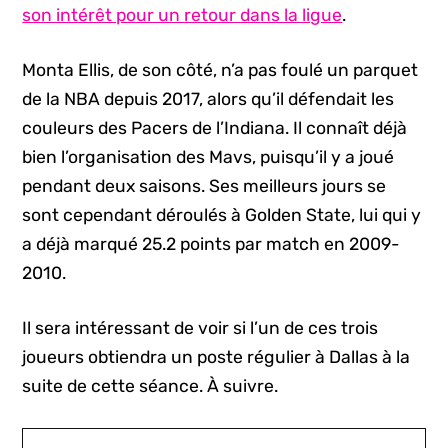
son intérêt pour un retour dans la ligue
.
Monta Ellis, de son côté, n’a pas foulé un parquet
de la NBA depuis 2017, alors qu’il défendait les
couleurs des Pacers de l’Indiana. Il connaît déjà
bien l’organisation des Mavs, puisqu’il y a joué
pendant deux saisons. Ses meilleurs jours se
sont cependant déroulés à Golden State, lui qui y
a déjà marqué 25.2 points par match en 2009-
2010.
Il sera intéressant de voir si l’un de ces trois
joueurs obtiendra un poste régulier à Dallas à la
suite de cette séance. À suivre.