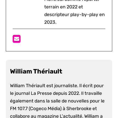
terrain en 2022 et
descripteur play-by-play en
2023.
William Thériault
William Thériault est journaliste. Il écrit pour
le journal La Presse depuis 2022. Il travaille
également dans la salle de nouvelles pour le
FM 107.7 (Cogeco Média) à Sherbrooke et
collabore au magazine L'actualité. William a