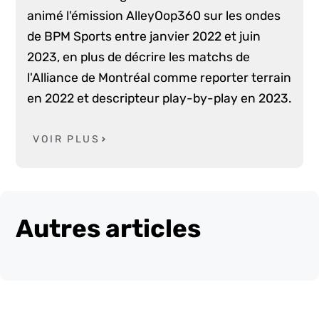
animé l'émission AlleyOop360 sur les ondes
de BPM Sports entre janvier 2022 et juin
2023, en plus de décrire les matchs de
l'Alliance de Montréal comme reporter terrain
en 2022 et descripteur play-by-play en 2023.
VOIR PLUS
Autres articles