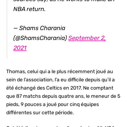
NBA return.
— Shams Charania
(@ShamsCharania)
September 2,
2021
Thomas, celui qui a le plus récemment joué au
sein de l’association, l’a eu difficile depuis qu’il a
été échangé des Celtics en 2017. Ne comptant
que 87 matchs depuis quatre ans, le meneur de 5
pieds, 9 pouces a joué pour cinq équipes
différentes sur cette période.