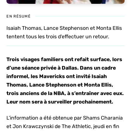
EN RÉSUMÉ
Isaiah Thomas, Lance Stephenson et Monta Ellis
tentent tous les trois d'effectuer un retour.
Trois visages familiers ont refait surface, lors
d’une séance privée à Dallas. Dans un cadre
informel, les Mavericks ont invité Isaiah
Thomas, Lance Stephenson et Monta Ellis,
trois anciens de la NBA, à s’entraîner avec eux.
Leur nom sera à surveiller prochainement.
L’information a été obtenue par Shams Charania
et Jon Krawczynski de The Athletic, jeudi en fin