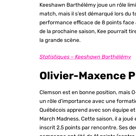
Keeshawn Barthélémy joue un rôle limi
match, mais il s’est démarqué lors du
performance efficace de 8 points face 
de la prochaine saison, Kee pourrait t
la grande scène.
Statistiques – Keeshawn Barthélémy
Olivier-Maxence P
Clemson est en bonne position, mais O-
un rôle d’importance avec une formati
Québécois apprend avec son équipe et 
March Madness. Cette saison, il a jou
inscrit 2.5 points par rencontre. Ses 