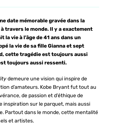
 une date mémorable gravée dans la
à travers le monde. Il y a exactement
t la vie à l’âge de 41 ans dans un
pé la vie de sa fille Gianna et sept
d, cette tragédie est toujours aussi
st toujours aussi ressenti.
ity
demeure une vision qui inspire de
ion d’amateurs. Kobe Bryant fut tout au
vérance, de passion et d’éthique de
 inspiration sur le parquet, mais aussi
ie. Partout dans le monde, cette mentalité
els et artistes.