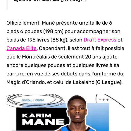
Officiellement, Mané présente une taille de 6
pieds 6 pouces (198 cm) pour accompagner son
poids de 195 livres (88 kg), selon
Draft Express
et
Canada Elite
. Cependant, il est tout à fait possible
que le Montréalais de seulement 20 ans ajoute
encore quelques pouces et quelques livres à sa
carrure, en vue de ses débuts dans l’uniforme du
Magic d’Orlando, et celui de Lakeland (G League).