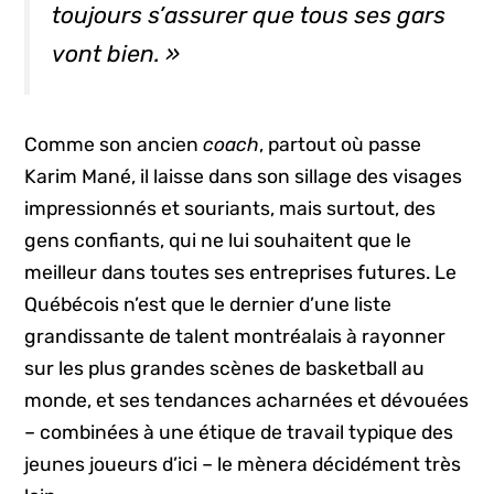
toujours s’assurer que tous ses gars
vont bien. »
Comme son ancien
coach
, partout où passe
Karim Mané, il laisse dans son sillage des visages
impressionnés et souriants, mais surtout, des
gens confiants, qui ne lui souhaitent que le
meilleur dans toutes ses entreprises futures. Le
Québécois n’est que le dernier d’une liste
grandissante de talent montréalais à rayonner
sur les plus grandes scènes de basketball au
monde, et ses tendances acharnées et dévouées
– combinées à une étique de travail typique des
jeunes joueurs d’ici – le mènera décidément très