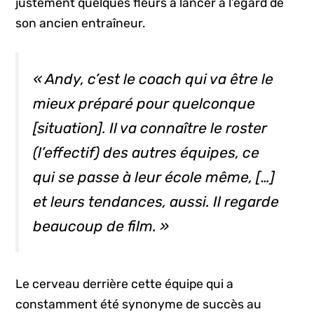
justement quelques fleurs à lancer à l’égard de
son ancien entraîneur.
« Andy, c’est le
coach
qui va être le
mieux préparé pour quelconque
[situation]. Il va connaître le
roster
(l’effectif) des autres équipes, ce
qui se passe à leur école même, […]
et leurs tendances, aussi. Il regarde
beaucoup de film. »
Le cerveau derrière cette équipe qui a
constamment été synonyme de succès au