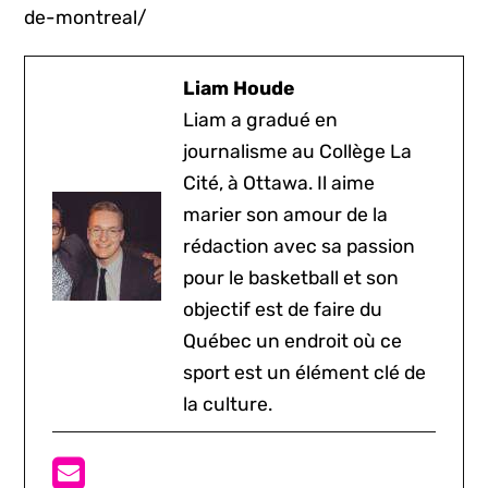
de-montreal/
Liam Houde
Liam a gradué en
journalisme au Collège La
Cité, à Ottawa. Il aime
marier son amour de la
rédaction avec sa passion
pour le basketball et son
objectif est de faire du
Québec un endroit où ce
sport est un élément clé de
la culture.