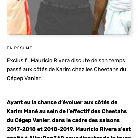
EN RÉSUMÉ
Exclusif : Mauricio Rivera discute de son temps
passé aux côtés de Karim chez les Cheetahs du
Cégep Vanier.
Ayant eu la chance d’évoluer aux côtés de
Karim Mané au sein de l’effectif des Cheetahs
du Cégep Vanier, dans le cadre des saisons
2017-2018 et 2018-2019, Mauricio Rivera s’est