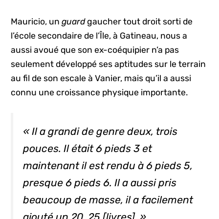
Mauricio, un
guard
gaucher tout droit sorti de
l’école secondaire de l’Île, à Gatineau, nous a
aussi avoué que son ex-coéquipier n’a pas
seulement développé ses aptitudes sur le terrain
au fil de son escale à Vanier, mais qu’il a aussi
connu une croissance physique importante.
« Il a grandi de genre deux, trois
pouces. Il était 6 pieds 3 et
maintenant il est rendu à 6 pieds 5,
presque 6 pieds 6. Il a aussi pris
beaucoup de masse, il a facilement
ajouté un 20, 25 [livres]. »