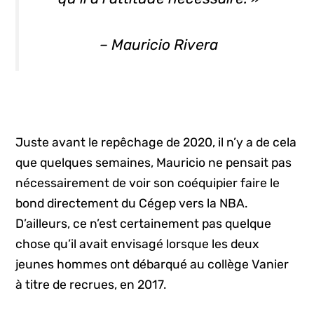
– Mauricio Rivera
Juste avant le repêchage de 2020, il n’y a de cela
que quelques semaines, Mauricio ne pensait pas
nécessairement de voir son coéquipier faire le
bond directement du Cégep vers la NBA.
D’ailleurs, ce n’est certainement pas quelque
chose qu’il avait envisagé lorsque les deux
jeunes hommes ont débarqué au collège Vanier
à titre de recrues, en 2017.