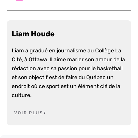
Liam Houde
Liam a gradué en journalisme au Collège La
Cité, à Ottawa. Il aime marier son amour de la
rédaction avec sa passion pour le basketball
et son objectif est de faire du Québec un
endroit où ce sport est un élément clé de la
culture.
VOIR PLUS