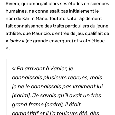
Rivera, qui amorçait alors ses études en sciences
humaines, ne connaissait pas initialement le
nom de Karim Mané. Toutefois, il a rapidement
fait connaissance des traits particuliers du jeune
athlète, que Mauricio, d’entrée de jeu, qualifiait de
«
lanky
» (de grande envergure) et « athlétique
».
« En arrivant à Vanier, je
connaissais plusieurs recrues, mais
je ne le connaissais pas vraiment lui
[Karim]. Je savais qu’il avait un très
grand
frame
(cadre), il était
compétitif et il l’a toujours été, dès