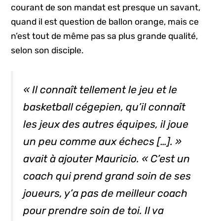
courant de son mandat est presque un savant,
quand il est question de ballon orange, mais ce
n’est tout de même pas sa plus grande qualité,
selon son disciple.
« Il connaît tellement le jeu et le
basketball cégepien, qu’il connaît
les jeux des autres équipes, il joue
un peu comme aux échecs […]. »
avait à ajouter Mauricio. « C’est un
coach
qui prend grand soin de ses
joueurs, y’a pas de meilleur
coach
pour prendre soin de toi. Il va