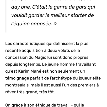
day one
. C’était le genre de gars qui
voulait garder le meilleur
starter
de
l’équipe opposée. »
Les caractéristiques qui définissent la plus
récente acquisition à deux volets de la
concession du Magic lui sont donc propres
depuis longtemps. Le jeune homme travaillant
qu’est Karim Mané est non seulement un
témoignage parfait de l’archétype du joueur élite
montréalais, mais il est aussi l’un des premiers à
rêver très grand, très tôt.
Or, grâce à son éthique de travail – qui le