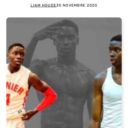
LIAM HOUDE
30 NOVEMBRE 2020