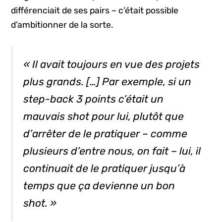
différenciait de ses pairs – c’était possible
d’ambitionner de la sorte.
« Il avait toujours en vue des projets
plus grands. […] Par exemple, si un
step-back
3 points c’était un
mauvais
shot
pour lui, plutôt que
d’arrêter de le pratiquer – comme
plusieurs d’entre nous, on fait – lui, il
continuait de le pratiquer jusqu’à
temps que ça devienne un bon
shot
. »