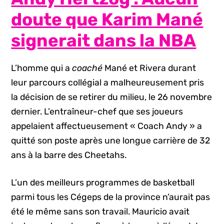
doute que Karim Mané
signerait dans la NBA
L’homme qui a
coaché
Mané et Rivera durant
leur parcours collégial a malheureusement pris
la décision de se retirer du milieu, le 26 novembre
dernier. L’entraîneur-chef que ses joueurs
appelaient affectueusement « Coach Andy » a
quitté son poste après une longue carrière de 32
ans à la barre des Cheetahs.
L’un des meilleurs programmes de basketball
parmi tous les Cégeps de la province n’aurait pas
été le même sans son travail. Mauricio avait