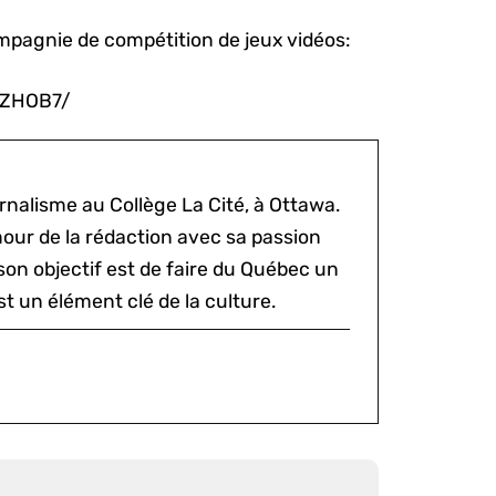
mpagnie de compétition de jeux vidéos:
gZHOB7/
rnalisme au Collège La Cité, à Ottawa.
mour de la rédaction avec sa passion
 son objectif est de faire du Québec un
st un élément clé de la culture.