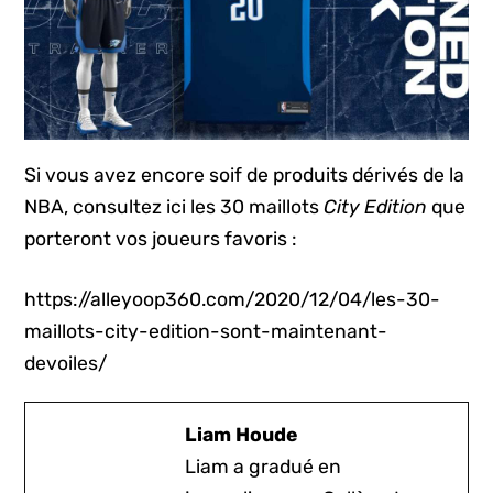
Si vous avez encore soif de produits dérivés de la
NBA, consultez ici les 30 maillots
City Edition
que
porteront vos joueurs favoris :
https://alleyoop360.com/2020/12/04/les-30-
maillots-city-edition-sont-maintenant-
devoiles/
Liam Houde
Liam a gradué en