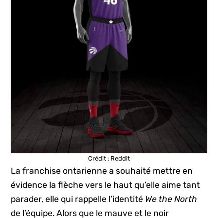
Crédit : Reddit
La franchise ontarienne a souhaité mettre en
évidence la flèche vers le haut qu’elle aime tant
parader, elle qui rappelle l’identité
We the North
de l’équipe. Alors que le mauve et le noir