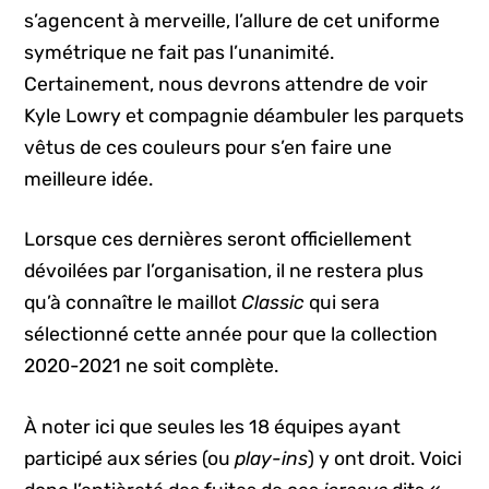
s’agencent à merveille, l’allure de cet uniforme
symétrique ne fait pas l’unanimité.
Certainement, nous devrons attendre de voir
Kyle Lowry et compagnie déambuler les parquets
vêtus de ces couleurs pour s’en faire une
meilleure idée.
Lorsque ces dernières seront officiellement
dévoilées par l’organisation, il ne restera plus
qu’à connaître le maillot
Classic
qui sera
sélectionné cette année pour que la collection
2020-2021 ne soit complète.
À noter ici que seules les 18 équipes ayant
participé aux séries (ou
play-ins
) y ont droit. Voici