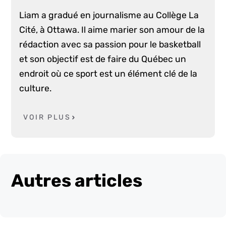
Liam a gradué en journalisme au Collège La
Cité, à Ottawa. Il aime marier son amour de la
rédaction avec sa passion pour le basketball
et son objectif est de faire du Québec un
endroit où ce sport est un élément clé de la
culture.
VOIR PLUS
Autres articles