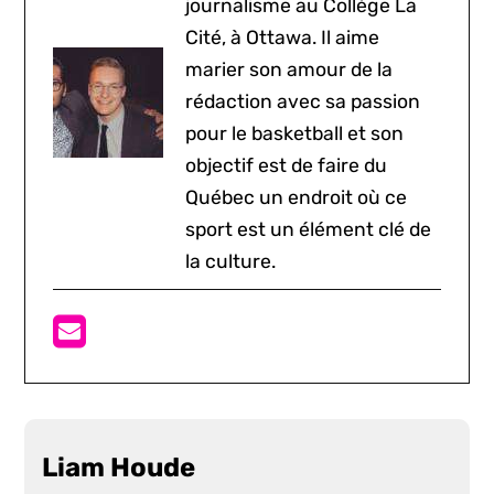
journalisme au Collège La
Cité, à Ottawa. Il aime
marier son amour de la
rédaction avec sa passion
pour le basketball et son
objectif est de faire du
Québec un endroit où ce
sport est un élément clé de
la culture.
Liam Houde