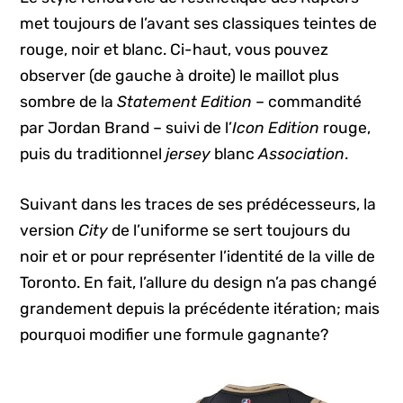
met toujours de l’avant ses classiques teintes de
rouge, noir et blanc. Ci-haut, vous pouvez
observer (de gauche à droite) le maillot plus
sombre de la
Statement Edition
– commandité
par Jordan Brand – suivi de l’
Icon Edition
rouge,
puis du traditionnel
jersey
blanc
Association
.
Suivant dans les traces de ses prédécesseurs, la
version
City
de l’uniforme se sert toujours du
noir et or pour représenter l’identité de la ville de
Toronto. En fait, l’allure du design n’a pas changé
grandement depuis la précédente itération; mais
pourquoi modifier une formule gagnante?