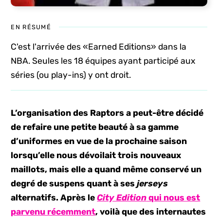
EN RÉSUMÉ
C'est l'arrivée des «Earned Editions» dans la
NBA. Seules les 18 équipes ayant participé aux
séries (ou play-ins) y ont droit.
L’organisation des Raptors a peut-être décidé
de refaire une petite beauté à sa gamme
d’uniformes en vue de la prochaine saison
lorsqu’elle nous dévoilait trois nouveaux
maillots, mais elle a quand même conservé un
degré de suspens quant à ses
jerseys
alternatifs. Après le
City Edition
qui nous est
parvenu récemment
, voilà que des internautes