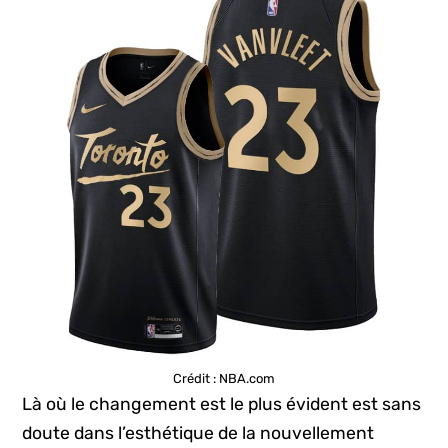
Crédit : NBA.com
Là où le changement est le plus évident est sans
doute dans l’esthétique de la nouvellement