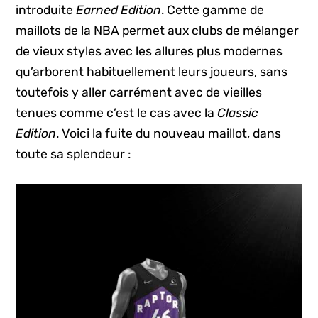
introduite
Earned Edition
. Cette gamme de
maillots de la NBA permet aux clubs de mélanger
de vieux styles avec les allures plus modernes
qu’arborent habituellement leurs joueurs, sans
toutefois y aller carrément avec de vieilles
tenues comme c’est le cas avec la
Classic
Edition
. Voici la fuite du nouveau maillot, dans
toute sa splendeur :