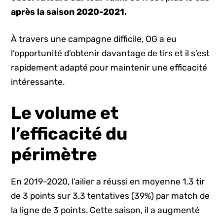
après la saison 2020-2021.
À travers une campagne difficile, OG a eu
l’opportunité d’obtenir davantage de tirs et il s’est
rapidement adapté pour maintenir une efficacité
intéressante.
Le volume et
l’efficacité du
périmètre
En 2019-2020, l’ailier a réussi en moyenne 1.3 tir
de 3 points sur 3.3 tentatives (39%) par match de
la ligne de 3 points. Cette saison, il a augmenté