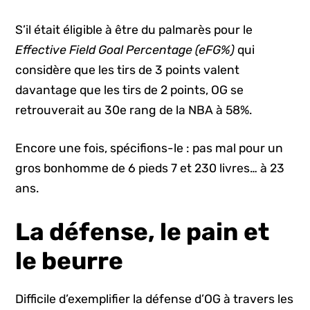
S’il était éligible à être du palmarès pour le
Effective Field Goal Percentage (eFG%)
qui
considère que les tirs de 3 points valent
davantage que les tirs de 2 points, OG se
retrouverait au 30e rang de la NBA à 58%.
Encore une fois, spécifions-le : pas mal pour un
gros bonhomme de 6 pieds 7 et 230 livres… à 23
ans.
La défense, le pain et
le beurre
Difficile d’exemplifier la défense d’OG à travers les