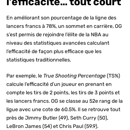
l’efficacité… tout court
En améliorant son pourcentage de la ligne des
lancers francs à 78%, un sommet en carrière, OG
s’est permis de rejoindre l’élite de la NBA au
niveau des statistiques avancées calculant
l’efficacité de façon plus efficace que les
statistiques traditionnelles.
Par exemple, le
True Shooting Percentage
(TS%)
calcule l’efficacité d’un joueur en prenant en
compte les tirs de 2 points, les tirs de 3 points et
les lancers francs. OG se classe au 52e rang de la
ligue avec une cote de 60.5%. Il se retrouve tout
près de Jimmy Butler (49), Seth Curry (50),
LeBron James (54) et Chris Paul (59.9).