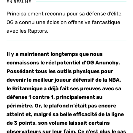
EN RÉSUMÉ
Principalement reconnu pour sa défense d'élite,
OG a connu une éclosion offensive fantastique
avec les Raptors.
Il y a maintenant longtemps que nous
connaissons le réel potentiel d’OG Anunoby.
Possédant tous les outils physiques pour
devenir le meilleur joueur défensif de la NBA,
le Britannique a déjà fait ses preuves avec sa
défense 1 contre 1, principalement au
périmètre. Or, le plafond n’était pas encore
atteint et, malgré sa belle efficacité de la ligne
de 3 points, son volume laissait certains
observateurs sur leur faim. Ce n’est plus le cas