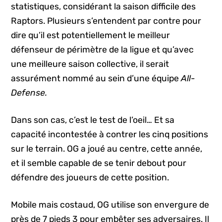
statistiques, considérant la saison difficile des
Raptors. Plusieurs s’entendent par contre pour
dire qu’il est potentiellement le meilleur
défenseur de périmètre de la ligue et qu’avec
une meilleure saison collective, il serait
assurément nommé au sein d’une équipe
All-
Defense.
Dans son cas, c’est le test de l’oeil… Et sa
capacité incontestée à contrer les cinq positions
sur le terrain. OG a joué au centre, cette année,
et il semble capable de se tenir debout pour
défendre des joueurs de cette position.
Mobile mais costaud, OG utilise son envergure de
près de 7 pieds 3 pour embêter ses adversaires. Il