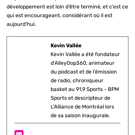
développement est loin d’être terminé, et c’est ce
qui est encourageant, considérant où il est
aujourd’hui.
Kevin Vallée
Kevin Vallée a été fondateur
d'AlleyOop360, animateur
du podcast et de l'émission
de radio, chroniqueur
basket au 91,9 Sports - BPM
Sports et descripteur de
L'Alliance de Montréal lors
de sa saison inaugurale.