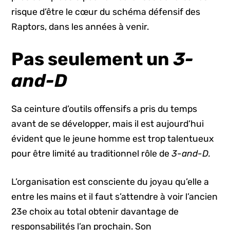
risque d’être le cœur du schéma défensif des
Raptors, dans les années à venir.
Pas seulement un
3-
and-D
Sa ceinture d’outils offensifs a pris du temps
avant de se développer, mais il est aujourd’hui
évident que le jeune homme est trop talentueux
pour être limité au traditionnel rôle de
3-and-D.
L’organisation est consciente du joyau qu’elle a
entre les mains et il faut s’attendre à voir l’ancien
23e choix au total obtenir davantage de
responsabilités l’an prochain. Son