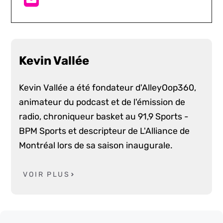
Kevin Vallée
Kevin Vallée a été fondateur d'AlleyOop360,
animateur du podcast et de l'émission de
radio, chroniqueur basket au 91,9 Sports -
BPM Sports et descripteur de L'Alliance de
Montréal lors de sa saison inaugurale.
VOIR PLUS