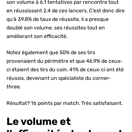
son volume à 6.1 tentatives par rencontre tout
en réussissant 2.4 de ces lancers. C’est donc dire
qu’à 39.8% de taux de réussite, il a presque
doublé son volume, ses réussites tout en
améliorant son efficacité.
Notez également que 50% de ses tirs
provenaient du périmètre et que 46.9% de ceux-
ci étaient des tirs du coin. 41% de ceux-ci ont été
réussis, devenant un spécialiste du
corner-
three.
Résultat? 16 points par match. Très satisfaisant.
Le volume et