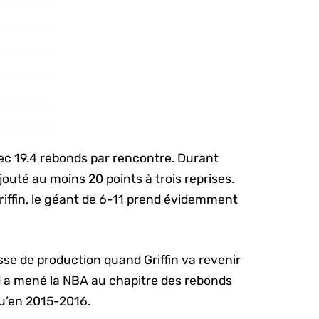
ec 19.4 rebonds par rencontre. Durant
jouté au moins 20 points à trois reprises.
riffin, le géant de 6-11 prend évidemment
sse de production quand Griffin va revenir
a mené la NBA au chapitre des rebonds
qu’en 2015-2016.