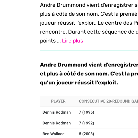
Andre Drummond vient d’enregistrer 
plus à côté de son nom. C’est la premi
joueur réussit l’exploit. Le centre des 
rencontre. Durant cette séquence de qu
points ...
Lire plus
Andre Drummond vient d’enregistre
et plus à côté de son nom. C’est la 
qu’un joueur réussit l’exploit.