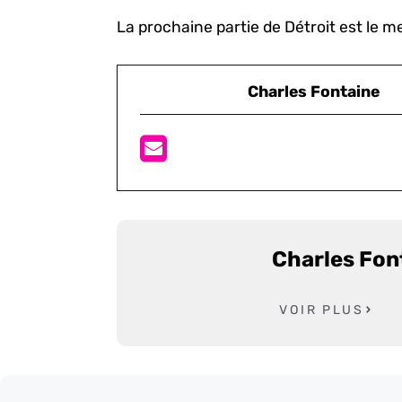
La prochaine partie de Détroit est le 
Charles Fontaine
Charles Fon
VOIR PLUS