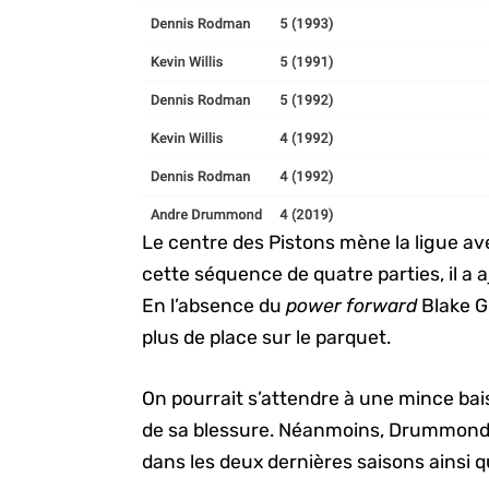
Le centre des Pistons mène la ligue av
cette séquence de quatre parties, il a a
En l’absence du
power forward
Blake G
plus de place sur le parquet.
On pourrait s’attendre à une mince bai
de sa blessure. Néanmoins, Drummond 
dans les deux dernières saisons ainsi 