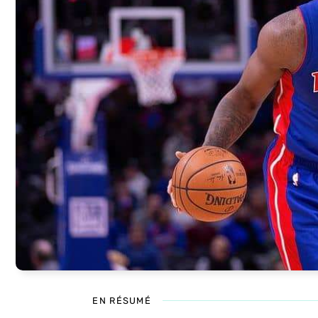
EN RÉSUMÉ