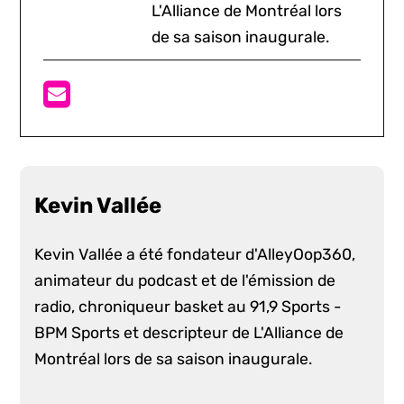
L'Alliance de Montréal lors
de sa saison inaugurale.
Kevin Vallée
Kevin Vallée a été fondateur d'AlleyOop360,
animateur du podcast et de l'émission de
radio, chroniqueur basket au 91,9 Sports -
BPM Sports et descripteur de L'Alliance de
Montréal lors de sa saison inaugurale.