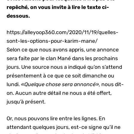
repêché, on vous invite à lire le texte ci-
dessous.
https://alleyoop360.com/2020/11/19/quelles-
sont-les-options-pour-karim-mane/
Selon ce que nous avons appris, une annonce
sera faite par le clan Mané dans les prochains
jours. Une source nous a indiqué qu’on s’attend
présentement à ce que ce soit dimanche ou
lundi.
«Quelque chose sera annoncé»,
nous dit-
on. Aucun autre détail ne nous a été offert,
jusqu’à présent.
Or, nous pouvons lire entre les lignes. En
attendant quelques jours, est-ce signe qu’il ne