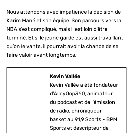
Nous attendons avec impatience la décision de
Karim Mané et son équipe. Son parcours vers la
NBA s’est compliqué, mais il est loin d’être
terminé. Et si le jeune garde est aussi travaillant
qu’on le vante, il pourrait avoir la chance de se
faire valoir avant longtemps.
Kevin Vallée
Kevin Vallée a été fondateur
d'AlleyOop360, animateur
du podcast et de l'émission
de radio, chroniqueur
basket au 91,9 Sports - BPM
Sports et descripteur de