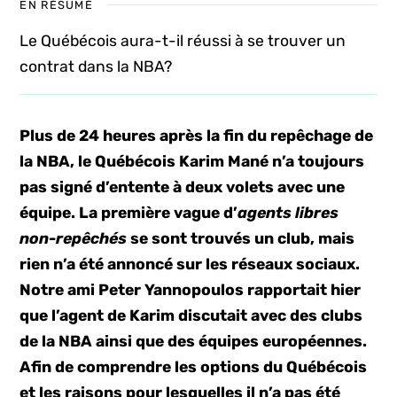
EN RÉSUMÉ
Le Québécois aura-t-il réussi à se trouver un
contrat dans la NBA?
Plus de 24 heures après la fin du repêchage de
la NBA, le Québécois Karim Mané n’a toujours
pas signé d’entente à deux volets avec une
équipe. La première vague d’
agents libres
non-repêchés
se sont trouvés un club, mais
rien n’a été annoncé sur les réseaux sociaux.
Notre ami Peter Yannopoulos rapportait hier
que l’agent de Karim discutait avec des clubs
de la NBA ainsi que des équipes européennes.
Afin de comprendre les options du Québécois
et les raisons pour lesquelles il n’a pas été