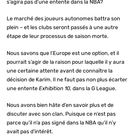
s’agira pas d’une entente dans la NBA?
Le marché des joueurs autonomes battra son
plein – et les clubs seront passés à une autre
étape de leur processus de saison morte.
Nous savons que l’Europe est une option, et il
pourrait s’agir de la raison pour laquelle il y aura
une certaine attente avant de connaître la
décision de Karim. Il ne faut pas non plus écarter
une entente
Exhibition 10,
dans la G League.
Nous avons bien hâte d’en savoir plus et de
discuter avec son clan. Puisque ce n’est pas
parce qu’il n’a pas signé dans la NBA qu’il n’y
avait pas d’intérêt.