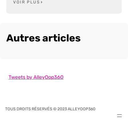
VOIR PLUS
Autres articles
Tweets by AlleyOop360
TOUS DROITS RÉSERVÉS © 2023 ALLEYOOP360