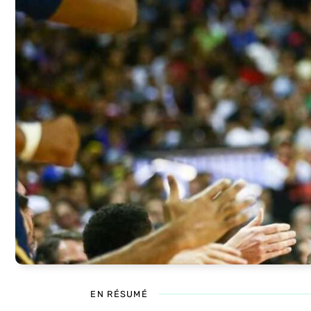
EN RÉSUMÉ