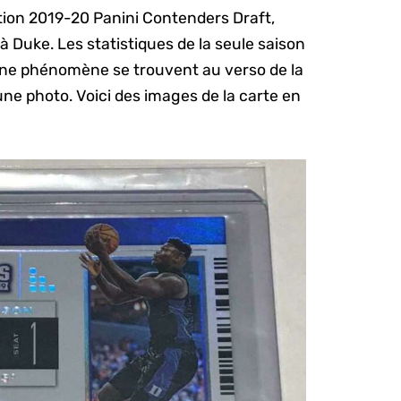
ction 2019-20 Panini Contenders Draft,
à Duke. Les statistiques de la seule saison
eune phénomène se trouvent au verso de la
ne photo. Voici des images de la carte en