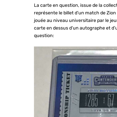
La carte en question, issue de la colle
représente le billet d’un match de Zion 
jouée au niveau universitaire par le j
carte en dessus d’un autographe et d’u
question: