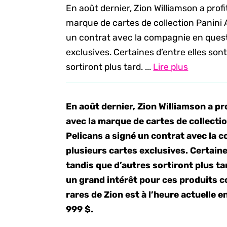
En août dernier, Zion Williamson a profi
marque de cartes de collection Panini 
un contrat avec la compagnie en questi
exclusives. Certaines d’entre elles son
sortiront plus tard. ...
Lire plus
En août dernier, Zion Williamson a pr
avec la marque de cartes de collecti
Pelicans a signé un contrat avec la c
plusieurs cartes exclusives. Certaine
tandis que d’autres sortiront plus t
un grand intérêt pour ces produits c
rares de Zion est à l’heure actuelle 
999 $.