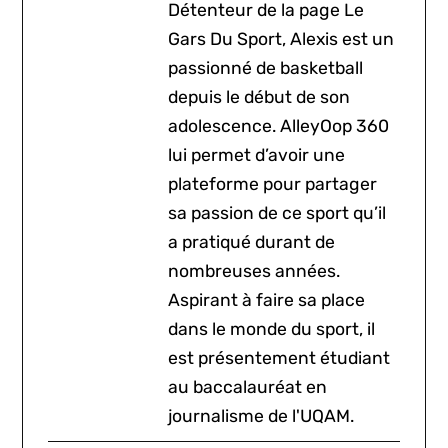
Détenteur de la page Le
Gars Du Sport, Alexis est un
passionné de basketball
depuis le début de son
adolescence. AlleyOop 360
lui permet d’avoir une
plateforme pour partager
sa passion de ce sport qu’il
a pratiqué durant de
nombreuses années.
Aspirant à faire sa place
dans le monde du sport, il
est présentement étudiant
au baccalauréat en
journalisme de l'UQAM.