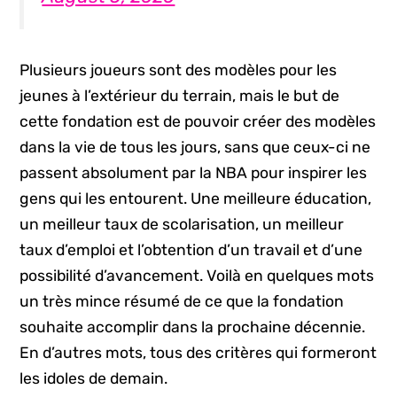
Plusieurs joueurs sont des modèles pour les
jeunes à l’extérieur du terrain, mais le but de
cette fondation est de pouvoir créer des modèles
dans la vie de tous les jours, sans que ceux-ci ne
passent absolument par la NBA pour inspirer les
gens qui les entourent. Une meilleure éducation,
un meilleur taux de scolarisation, un meilleur
taux d’emploi et l’obtention d’un travail et d’une
possibilité d’avancement. Voilà en quelques mots
un très mince résumé de ce que la fondation
souhaite accomplir dans la prochaine décennie.
En d’autres mots, tous des critères qui formeront
les idoles de demain.