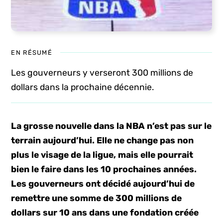
EN RÉSUMÉ
Les gouverneurs y verseront 300 millions de
dollars dans la prochaine décennie.
La grosse nouvelle dans la NBA n’est pas sur le
terrain aujourd’hui. Elle ne change pas non
plus le visage de la ligue, mais elle pourrait
bien le faire dans les 10 prochaines années.
Les gouverneurs ont décidé aujourd’hui de
remettre une somme de 300 millions de
dollars sur 10 ans dans une fondation créée