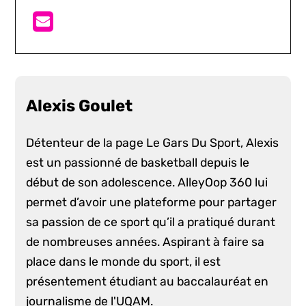
Alexis Goulet
Détenteur de la page Le Gars Du Sport, Alexis
est un passionné de basketball depuis le
début de son adolescence. AlleyOop 360 lui
permet d’avoir une plateforme pour partager
sa passion de ce sport qu’il a pratiqué durant
de nombreuses années. Aspirant à faire sa
place dans le monde du sport, il est
présentement étudiant au baccalauréat en
journalisme de l'UQAM.