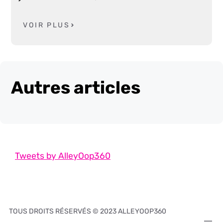
VOIR PLUS
Autres articles
Tweets by AlleyOop360
TOUS DROITS RÉSERVÉS © 2023 ALLEYOOP360