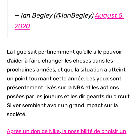
— Ian Begley (@IanBegley)
August 5,
2020
La ligue sait pertinemment qu’elle a le pouvoir
d’aider à faire changer les choses dans les
prochaines années, et que la situation a atteint
un point tournant cette année. Les yeux sont
présentement rivés sur la NBA et les actions
posées par les joueurs et les dirigeants du circuit
Silver semblent avoir un grand impact sur la
société.
Après un don de Nike
,
la possibilité de choisir un