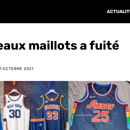
ACTUALIT
aux maillots a fuité
1 OCTOBRE 2021