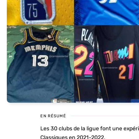
EN RÉSUMÉ
Les 30 clubs de la ligue font une expér
Classiques en 2021-2022.