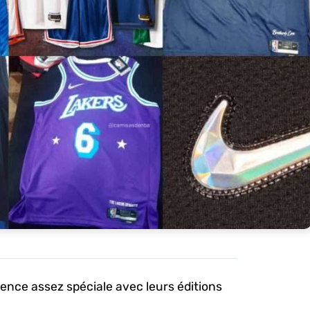
ience assez spéciale avec leurs éditions