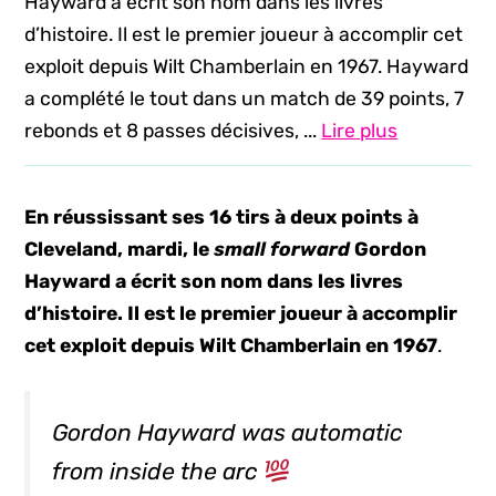
Hayward a écrit son nom dans les livres
d’histoire. Il est le premier joueur à accomplir cet
exploit depuis Wilt Chamberlain en 1967. Hayward
a complété le tout dans un match de 39 points, 7
rebonds et 8 passes décisives, ...
Lire plus
En réussissant ses 16 tirs à deux points à
Cleveland, mardi, le
small forward
Gordon
Hayward a écrit son nom dans les livres
d’histoire. Il est le premier joueur à accomplir
cet exploit
depuis Wilt Chamberlain en 1967
.
Gordon Hayward was automatic
from inside the arc