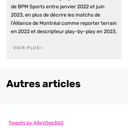
de BPM Sports entre janvier 2022 et juin
2023, en plus de décrire les matchs de
l'Alliance de Montréal comme reporter terrain
en 2022 et descripteur play-by-play en 2023.
VOIR PLUS
Autres articles
Tweets by AlleyOop360