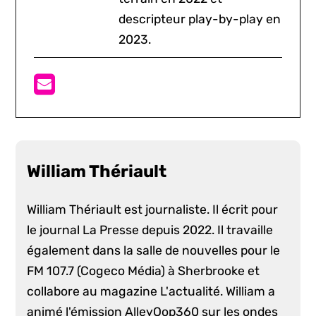
descripteur play-by-play en
2023.
William Thériault
William Thériault est journaliste. Il écrit pour
le journal La Presse depuis 2022. Il travaille
également dans la salle de nouvelles pour le
FM 107.7 (Cogeco Média) à Sherbrooke et
collabore au magazine L'actualité. William a
animé l'émission AlleyOop360 sur les ondes