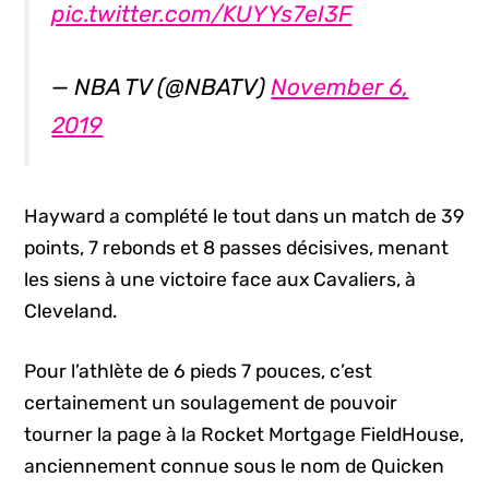
pic.twitter.com/KUYYs7eI3F
— NBA TV (@NBATV)
November 6,
2019
Hayward a complété le tout dans un match de 39
points, 7 rebonds et 8 passes décisives, menant
les siens à une victoire face aux Cavaliers, à
Cleveland.
Pour l’athlète de 6 pieds 7 pouces, c’est
certainement un soulagement de pouvoir
tourner la page à la Rocket Mortgage FieldHouse,
anciennement connue sous le nom de Quicken