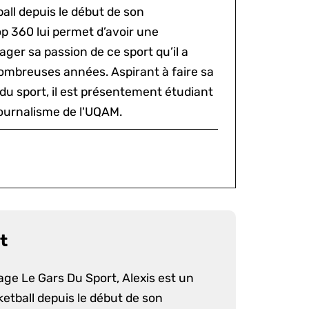
all depuis le début de son
p 360 lui permet d’avoir une
ger sa passion de ce sport qu’il a
ombreuses années. Aspirant à faire sa
du sport, il est présentement étudiant
ournalisme de l'UQAM.
t
age Le Gars Du Sport, Alexis est un
etball depuis le début de son