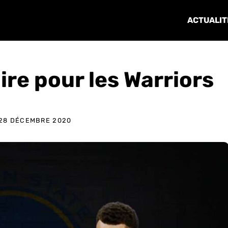
ACTUALIT
ire pour les Warriors
28 DÉCEMBRE 2020