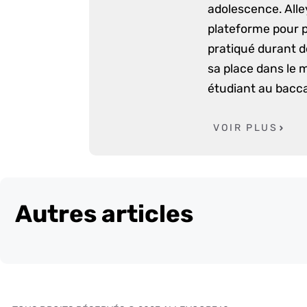
adolescence. Alle
plateforme pour p
pratiqué durant d
sa place dans le 
étudiant au bacca
VOIR PLUS
Autres articles