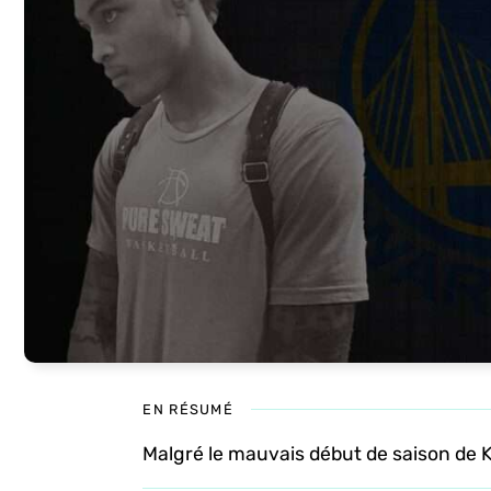
EN RÉSUMÉ
Malgré le mauvais début de saison de K