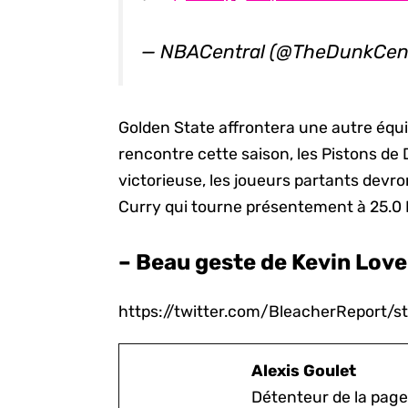
— NBACentral (@TheDunkCen
Golden State affrontera une autre équi
rencontre cette saison, les Pistons de D
victorieuse, les joueurs partants devro
Curry qui tourne présentement à 25.0 
– Beau geste de Kevin Love
https://twitter.com/BleacherReport
Alexis Goulet
Détenteur de la page