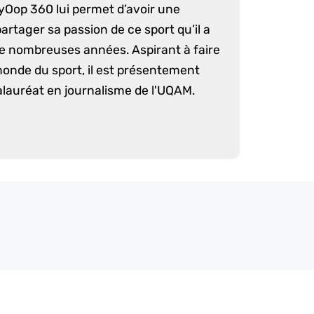
yOop 360 lui permet d’avoir une
artager sa passion de ce sport qu’il a
e nombreuses années. Aspirant à faire
monde du sport, il est présentement
lauréat en journalisme de l'UQAM.